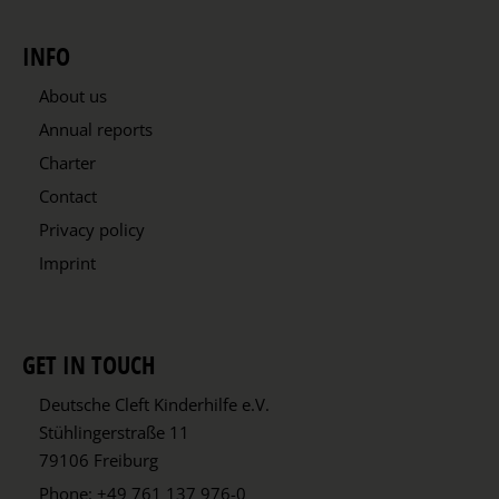
INFO
About us
Annual reports
Charter
Contact
Privacy policy
Imprint
GET IN TOUCH
Deutsche Cleft Kinderhilfe e.V.
Stühlingerstraße 11
79106 Freiburg
Phone:
+49 761 137 976-0