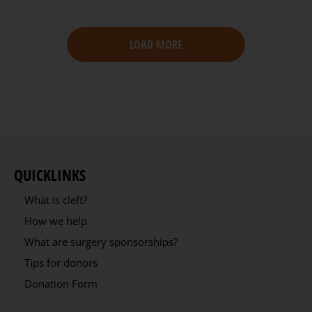
LOAD MORE
QUICKLINKS
What is cleft?
How we help
What are surgery sponsorships?
Tips for donors
Donation Form