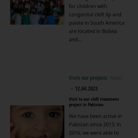
for children with
congenital cleft lip and
palate in South America
are located in Bolivia
and...
From our projects
News
·
12.04.2023
Visit to our cleft treatment
project in Pakistan
We have been active in
Pakistan since 2013. In
2016, we were able to