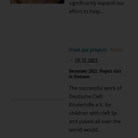
significantly expand our
effort to help...
From our projects
News
·
23.12.2022
December 2022: Project visit
in Vietnam
The successful work of
Deutsche Cleft
Kinderhilfe e.V. for
children with cleft lip
and palate all over the
world would...