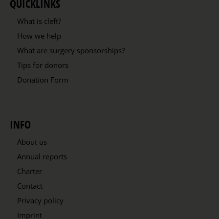
QUICKLINKS
What is cleft?
How we help
What are surgery sponsorships?
Tips for donors
Donation Form
INFO
About us
Annual reports
Charter
Contact
Privacy policy
Imprint