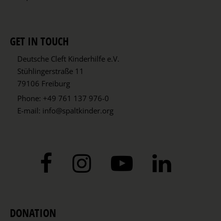
GET IN TOUCH
Deutsche Cleft Kinderhilfe e.V.
Stühlingerstraße 11
79106 Freiburg
Phone:
+49 761 137 976-0
E-mail:
info@spaltkinder.org
DONATION