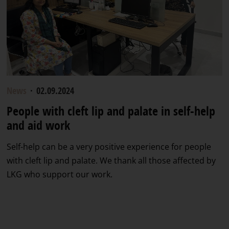
News
·
02.09.2024
People with cleft lip and palate in self-help
and aid work
Self-help can be a very positive experience for people
with cleft lip and palate. We thank all those affected by
LKG who support our work.