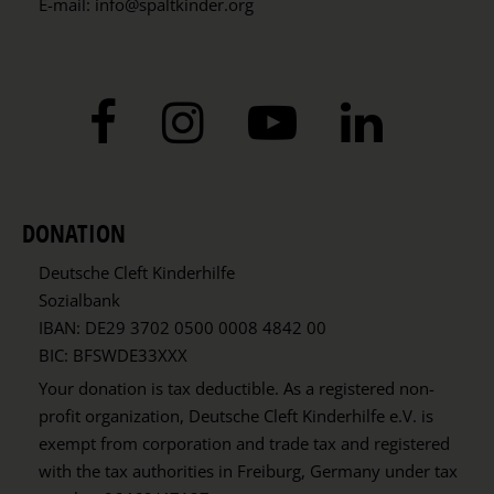
E-mail:
info@spaltkinder.org
DONATION
Deutsche Cleft Kinderhilfe
Sozialbank
IBAN: DE29 3702 0500 0008 4842 00
BIC: BFSWDE33XXX
Your donation is tax deductible. As a registered non-
profit organization, Deutsche Cleft Kinderhilfe e.V. is
exempt from corporation and trade tax and registered
with the tax authorities in Freiburg, Germany under tax