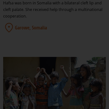
Hafsa was born in Somalia with a bilateral cleft lip and
cleft palate. She received help through a multinational
cooperation.
Garowe, Somalia