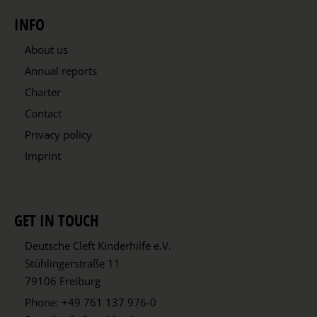
INFO
About us
Annual reports
Charter
Contact
Privacy policy
Imprint
GET IN TOUCH
Deutsche Cleft Kinderhilfe e.V.
Stühlingerstraße 11
79106 Freiburg
Phone:
+49 761 137 976-0