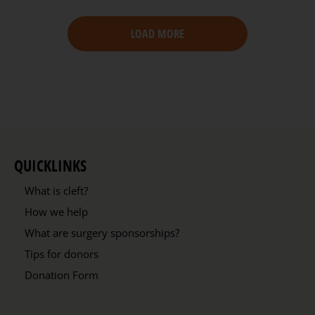
LOAD MORE
QUICKLINKS
What is cleft?
How we help
What are surgery sponsorships?
Tips for donors
Donation Form