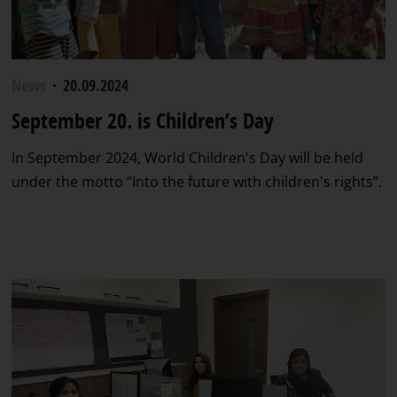
News
·
20.09.2024
September 20. is Children’s Day
In September 2024, World Children's Day will be held
under the motto “Into the future with children's rights”.