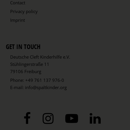
Contact
Privacy policy
Imprint
GET IN TOUCH
Deutsche Cleft Kinderhilfe e.V.
Stühlingerstraße 11
79106 Freiburg
Phone:
+49 761 137 976-0
E-mail:
info@spaltkinder.org