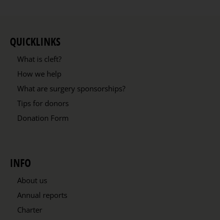
QUICKLINKS
What is cleft?
How we help
What are surgery sponsorships?
Tips for donors
Donation Form
INFO
About us
Annual reports
Charter