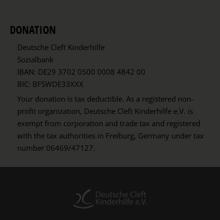
DONATION
Deutsche Cleft Kinderhilfe
Sozialbank
IBAN: DE29 3702 0500 0008 4842 00
BIC: BFSWDE33XXX
Your donation is tax deductible. As a registered non-
profit organization, Deutsche Cleft Kinderhilfe e.V. is
exempt from corporation and trade tax and registered
with the tax authorities in Freiburg, Germany under tax
number 06469/47127.