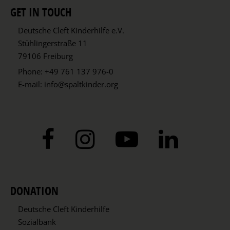
GET IN TOUCH
Deutsche Cleft Kinderhilfe e.V.
Stühlingerstraße 11
79106 Freiburg
Phone:
+49 761 137 976-0
E-mail:
info@spaltkinder.org
DONATION
Deutsche Cleft Kinderhilfe
Sozialbank