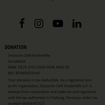
DONATION
Deutsche Cleft Kinderhilfe
Sozialbank
IBAN: DE29 3702 0500 0008 4842 00
BIC: BFSWDE33XXX
Your donation is tax deductible. As a registered non-
profit organization, Deutsche Cleft Kinderhilfe e.V. is
exempt from corporation and trade tax and registered
with the tax authorities in Freiburg, Germany under tax
number 06469/47127.