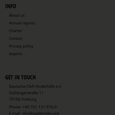
INFO
About us
Annual reports
Charter
Contact
Privacy policy
Imprint
GET IN TOUCH
Deutsche Cleft Kinderhilfe e.V.
Stühlingerstraße 11
79106 Freiburg
Phone:
+49 761 137 976-0
E-mail:
info@spaltkinder.org