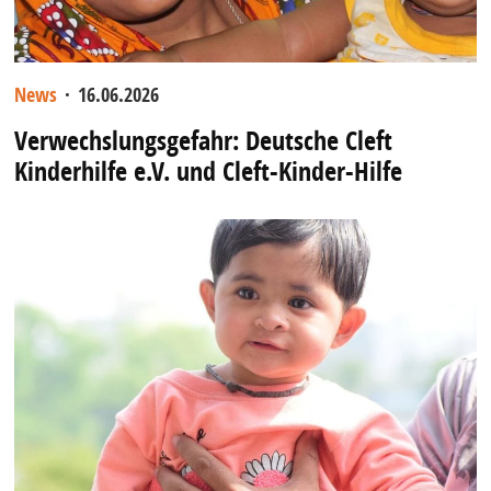
News
·
16.06.2026
Verwechslungsgefahr: Deutsche Cleft
Kinderhilfe e.V. und Cleft-Kinder-Hilfe