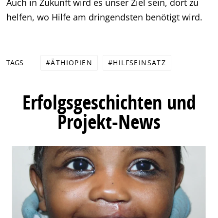
Auch in Zukunft wird es unser Ziel sein, dort zu
helfen, wo Hilfe am dringendsten benötigt wird.
ÄTHIOPIEN
HILFSEINSATZ
TAGS
Erfolgsgeschichten und
Projekt-News