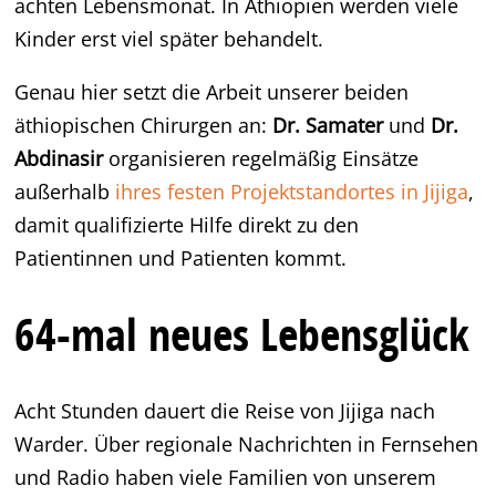
achten Lebensmonat. In Äthiopien werden viele
Kinder erst viel später behandelt.
Genau hier setzt die Arbeit unserer beiden
äthiopischen Chirurgen an:
Dr. Samater
und
Dr.
Abdinasir
organisieren regelmäßig Einsätze
außerhalb
ihres festen Projektstandortes in Jijiga
,
damit qualifizierte Hilfe direkt zu den
Patientinnen und Patienten kommt.
64-mal neues Lebensglück
Acht Stunden dauert die Reise von Jijiga nach
Warder. Über regionale Nachrichten in Fernsehen
und Radio haben viele Familien von unserem