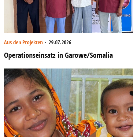
Aus den Projekten
·
29.07.2026
Operationseinsatz in Garowe/Somalia