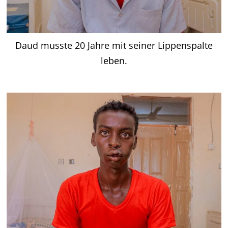
Daud musste 20 Jahre mit seiner Lippenspalte
leben.