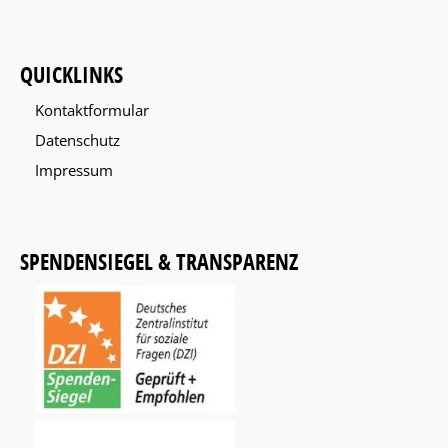
QUICKLINKS
Kontaktformular
Datenschutz
Impressum
SPENDENSIEGEL & TRANSPARENZ