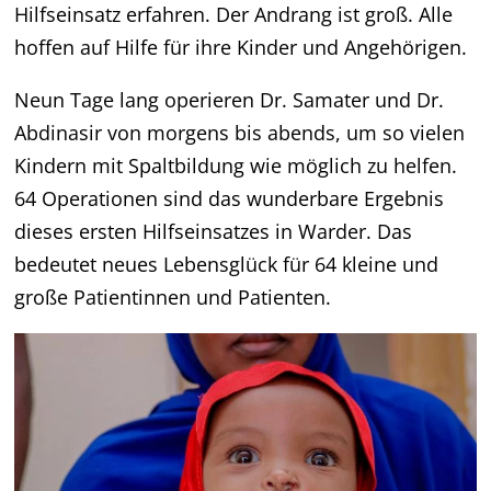
Hilfseinsatz erfahren. Der Andrang ist groß. Alle
hoffen auf Hilfe für ihre Kinder und Angehörigen.
Neun Tage lang operieren Dr. Samater und Dr.
Abdinasir von morgens bis abends, um so vielen
Kindern mit Spaltbildung wie möglich zu helfen.
64 Operationen sind das wunderbare Ergebnis
dieses ersten Hilfseinsatzes in Warder. Das
bedeutet neues Lebensglück für 64 kleine und
große Patientinnen und Patienten.