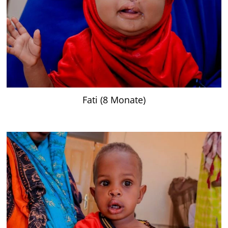
Fati (8 Monate)