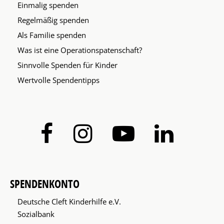
Einmalig spenden
Regelmäßig spenden
Als Familie spenden
Was ist eine Operationspatenschaft?
Sinnvolle Spenden für Kinder
Wertvolle Spendentipps
SPENDENKONTO
Deutsche Cleft Kinderhilfe e.V.
Sozialbank