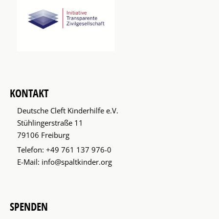
KONTAKT
Deutsche Cleft Kinderhilfe e.V.
Stühlingerstraße 11
79106 Freiburg
Telefon:
+49 761 137 976-0
E-Mail:
info@spaltkinder.org
SPENDEN