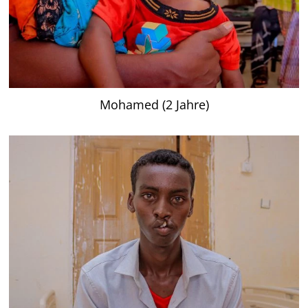
Mohamed (2 Jahre)