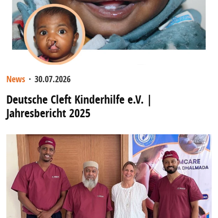
News
·
30.07.2026
Deutsche Cleft Kinderhilfe e.V. |
Jahresbericht 2025