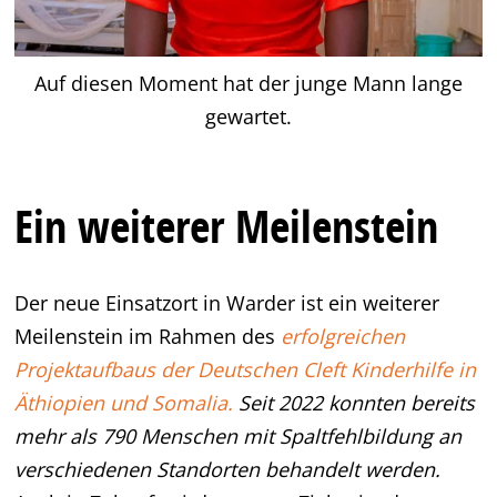
Auf diesen Moment hat der junge Mann lange
gewartet.
Ein weiterer Meilenstein
Der neue Einsatzort in Warder ist ein weiterer
Meilenstein im Rahmen des
erfolgreichen
Projektaufbaus der Deutschen Cleft Kinderhilfe in
Äthiopien und Somalia.
Seit 2022 konnten bereits
mehr als 790 Menschen mit Spaltfehlbildung an
verschiedenen Standorten behandelt werden.