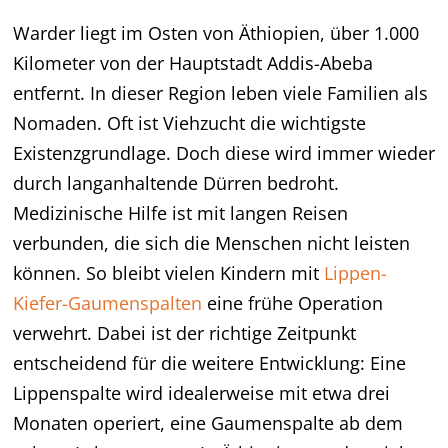
Warder liegt im Osten von Äthiopien, über 1.000
Kilometer von der Hauptstadt Addis-Abeba
entfernt. In dieser Region leben viele Familien als
Nomaden. Oft ist Viehzucht die wichtigste
Existenzgrundlage. Doch diese wird immer wieder
durch langanhaltende Dürren bedroht.
Medizinische Hilfe ist mit langen Reisen
verbunden, die sich die Menschen nicht leisten
können. So bleibt vielen Kindern mit
Lippen-
Kiefer-Gaumenspalten
eine frühe Operation
verwehrt. Dabei ist der richtige Zeitpunkt
entscheidend für die weitere Entwicklung: Eine
Lippenspalte wird idealerweise mit etwa drei
Monaten operiert, eine Gaumenspalte ab dem