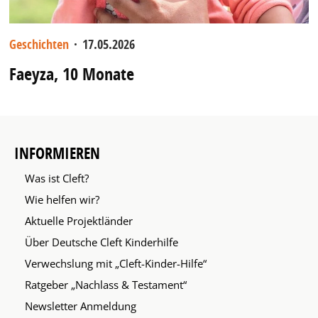
Geschichten
·
17.05.2026
Faeyza, 10 Monate
INFORMIEREN
Was ist Cleft?
Wie helfen wir?
Aktuelle Projektländer
Über Deutsche Cleft Kinderhilfe
Verwechslung mit „Cleft-Kinder-Hilfe“
Ratgeber „Nachlass & Testament“
Newsletter Anmeldung