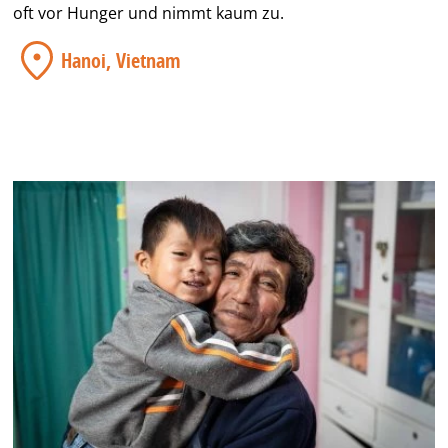
oft vor Hunger und nimmt kaum zu.
Hanoi, Vietnam