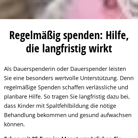
Regelmäßig spenden: Hilfe,
die langfristig wirkt
Als Dauerspenderin oder Dauerspender leisten
Sie eine besonders wertvolle Unterstützung. Denn
regelmäßige Spenden schaffen verlässliche und
planbare Hilfe. So tragen Sie langfristig dazu bei,
dass Kinder mit Spaltfehlbildung die nötige
Behandlung bekommen und gesund aufwachsen
können.