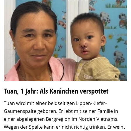
Tuan, 1 Jahr: Als Kaninchen verspottet
Tuan wird mit einer beidseitigen Lippen-Kiefer-
Gaumenspalte geboren. Er lebt mit seiner Familie in
einer abgelegenen Bergregion im Norden Vietnams.
Wegen der Spalte kann er nicht richtig trinken. Er weint