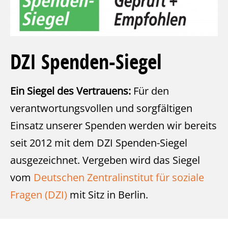
DZI Spenden-Siegel
Ein Siegel des Vertrauens:
Für den
verantwortungsvollen und sorgfältigen
Einsatz unserer Spenden werden wir bereits
seit 2012 mit dem DZI Spenden-Siegel
ausgezeichnet. Vergeben wird das Siegel
vom
Deutschen Zentralinstitut für soziale
Fragen (DZI)
mit Sitz in Berlin.