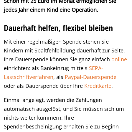
Schon mit 25 Euro im Monat ermöglichen Sie
jedes Jahr einem Kind eine Operation.
Dauerhaft helfen, flexibel bleiben
Mit einer regelmäßigen Spende stehen Sie
Kindern mit Spaltfehlbildung dauerhaft zur Seite.
Ihre Dauerspende können Sie ganz einfach
online
einrichten: als Bankeinzug mittels
SEPA-
Lastschriftverfahren
, als
Paypal-Dauerspende
oder als Dauerspende über Ihre
Kreditkarte
.
Einmal angelegt, werden die Zahlungen
automatisch ausgelöst, und Sie müssen sich um
nichts weiter kümmern. Ihre
Spendenbescheinigung erhalten Sie zu Beginn