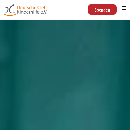
Spenden