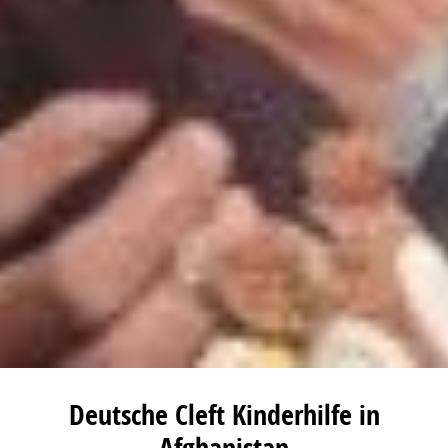
Deutsche Cleft Kinderhilfe in
Afghanistan