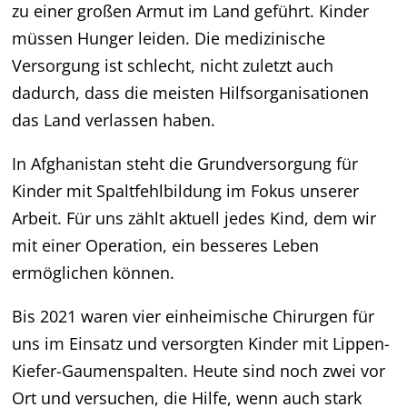
zu einer großen Armut im Land geführt. Kinder
müssen Hunger leiden. Die medizinische
Versorgung ist schlecht, nicht zuletzt auch
dadurch, dass die meisten Hilfsorganisationen
das Land verlassen haben.
In Afghanistan steht die Grundversorgung für
Kinder mit Spaltfehlbildung im Fokus unserer
Arbeit. Für uns zählt aktuell jedes Kind, dem wir
mit einer Operation, ein besseres Leben
ermöglichen können.
Bis 2021 waren vier einheimische Chirurgen für
uns im Einsatz und versorgten Kinder mit Lippen-
Kiefer-Gaumenspalten. Heute sind noch zwei vor
Ort und versuchen, die Hilfe, wenn auch stark