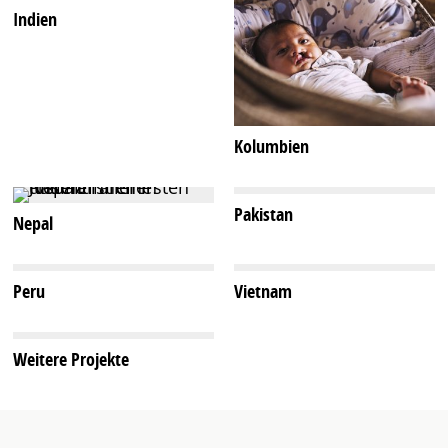
Indien
Kolumbien
Pakistan
Nepal
Peru
Vietnam
Weitere Projekte