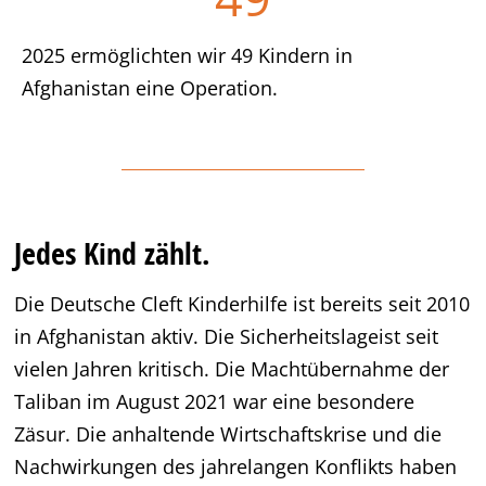
2025 ermöglichten wir 49 Kindern in
Afghanistan eine Operation.
Jedes Kind zählt.
Die Deutsche Cleft Kinderhilfe ist bereits seit 2010
in Afghanistan aktiv. Die Sicherheitslageist seit
vielen Jahren kritisch. Die Machtübernahme der
Taliban im August 2021 war eine besondere
Zäsur. Die anhaltende Wirtschaftskrise und die
Nachwirkungen des jahrelangen Konflikts haben