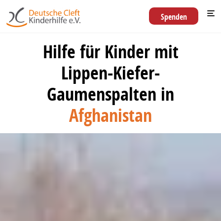
Spenden
Hilfe für Kinder mit
Lippen-Kiefer-
Gaumenspalten in
Afghanistan