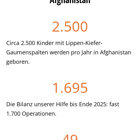
2.500
Circa 2.500 Kinder mit Lippen-Kiefer-
Gaumenspalten werden pro Jahr in Afghanistan
geboren.
1.695
Die Bilanz unserer Hilfe bis Ende 2025: fast
1.700 Operationen.
49