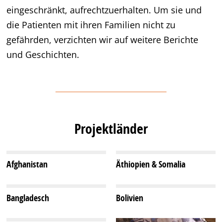
eingeschränkt, aufrechtzuerhalten. Um sie und
die Patienten mit ihren Familien nicht zu
gefährden, verzichten wir auf weitere Berichte
und Geschichten.
Projektländer
Afghanistan
Äthiopien & Somalia
Bangladesch
Bolivien