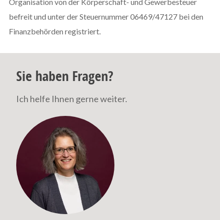
Organisation von der Körperschaft- und Gewerbesteuer
befreit und unter der Steuernummer 06469/47127 bei den
Finanzbehörden registriert.
Sie haben Fragen?
Ich helfe Ihnen gerne weiter.