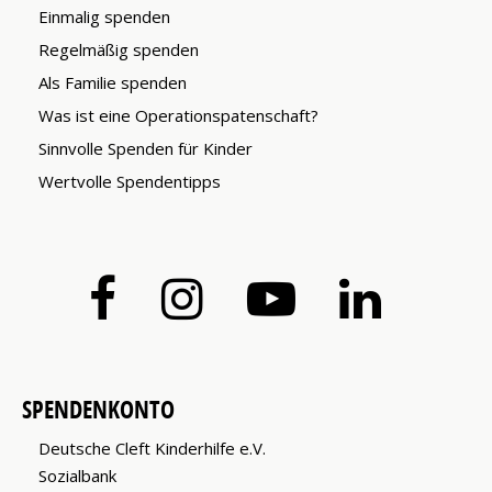
Einmalig spenden
Regelmäßig spenden
Als Familie spenden
Was ist eine Operationspatenschaft?
Sinnvolle Spenden für Kinder
Wertvolle Spendentipps
SPENDENKONTO
Deutsche Cleft Kinderhilfe e.V.
Sozialbank