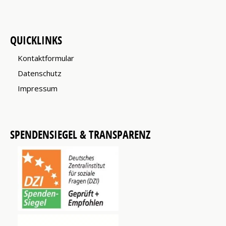
QUICKLINKS
Kontaktformular
Datenschutz
Impressum
SPENDENSIEGEL & TRANSPARENZ