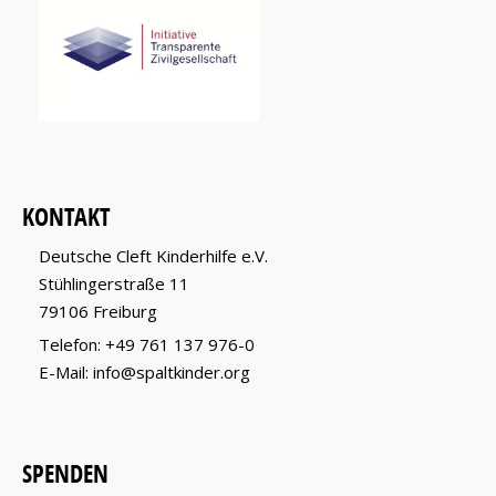
KONTAKT
Deutsche Cleft Kinderhilfe e.V.
Stühlingerstraße 11
79106 Freiburg
Telefon:
+49 761 137 976-0
E-Mail:
info@spaltkinder.org
SPENDEN