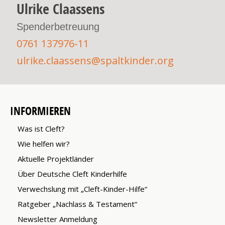
Ulrike Claassens
Spenderbetreuung
0761 137976-11
ulrike.claassens@spaltkinder.org
INFORMIEREN
Was ist Cleft?
Wie helfen wir?
Aktuelle Projektländer
Über Deutsche Cleft Kinderhilfe
Verwechslung mit „Cleft-Kinder-Hilfe“
Ratgeber „Nachlass & Testament“
Newsletter Anmeldung