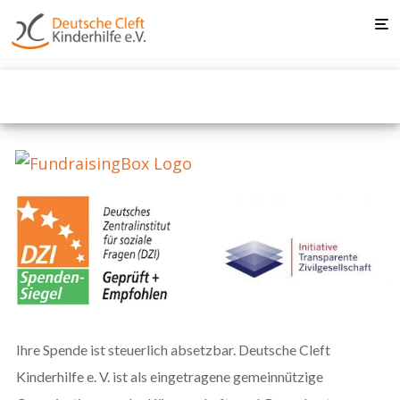
Ihre Spende ist steuerlich absetzbar. Deutsche Cleft
Kinderhilfe e. V. ist als eingetragene gemeinnützige