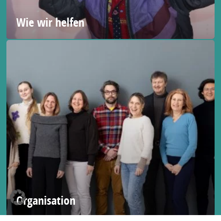
Wie wir helfen
Organisation