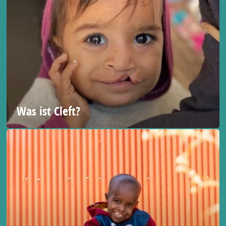
Was ist Cleft?