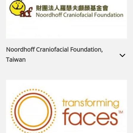
Noordhoff Craniofacial Foundation,
Taiwan