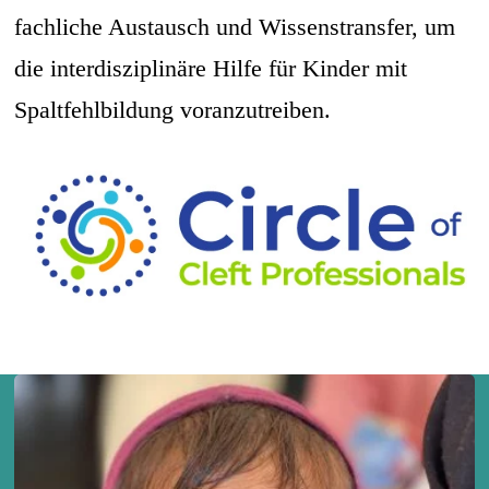
fachliche Austausch und Wissenstransfer, um
die interdisziplinäre Hilfe für Kinder mit
Spaltfehlbildung voranzutreiben.