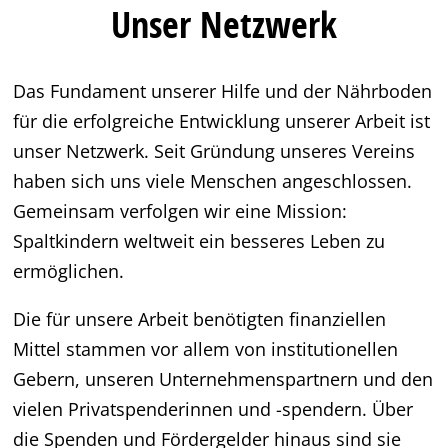
Unser Netzwerk
Das Fundament unserer Hilfe und der Nährboden
für die erfolgreiche Entwicklung unserer Arbeit ist
unser Netzwerk. Seit Gründung unseres Vereins
haben sich uns viele Menschen angeschlossen.
Gemeinsam verfolgen wir eine Mission:
Spaltkindern weltweit ein besseres Leben zu
ermöglichen.
Die für unsere Arbeit benötigten finanziellen
Mittel stammen vor allem von institutionellen
Gebern, unseren Unternehmenspartnern und den
vielen Privatspenderinnen und -spendern. Über
die Spenden und Fördergelder hinaus sind sie