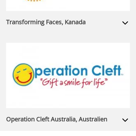
Transforming Faces, Kanada
Operation Cleft Australia, Australien