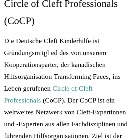
Circle of Cleft Professionals
(CoCP)
Die Deutsche Cleft Kinderhilfe ist
Gründungsmitglied des von unserem
Kooperationsparter, der kanadischen
Hilfsorganisation Transforming Faces, ins
Leben gerufenen
Circle of Cleft
Professionals
(CoCP). Der CoCP ist ein
weltweites Netzwerk von Cleft-Expertinnen
und -Experten aus allen Fachdisziplinen und
führenden Hilfsorganisationen. Ziel ist der