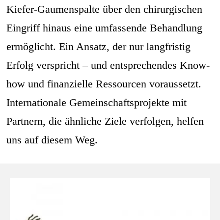
Kiefer-Gaumenspalte über den chirurgischen
Eingriff hinaus eine umfassende Behandlung
ermöglicht. Ein Ansatz, der nur langfristig
Erfolg verspricht – und entsprechendes Know-
how und finanzielle Ressourcen voraussetzt.
Internationale Gemeinschaftsprojekte mit
Partnern, die ähnliche Ziele verfolgen, helfen
uns auf diesem Weg.