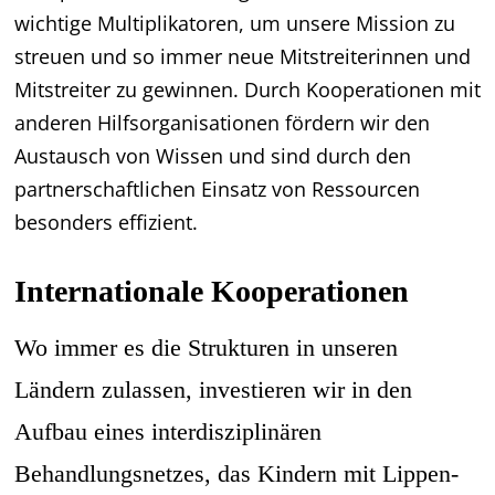
wichtige Multiplikatoren, um unsere Mission zu
streuen und so immer neue Mitstreiterinnen und
Mitstreiter zu gewinnen. Durch Kooperationen mit
anderen Hilfsorganisationen fördern wir den
Austausch von Wissen und sind durch den
partnerschaftlichen Einsatz von Ressourcen
besonders effizient.
Internationale Kooperationen
Wo immer es die Strukturen in unseren
Ländern zulassen, investieren wir in den
Aufbau eines interdisziplinären
Behandlungsnetzes, das Kindern mit Lippen-