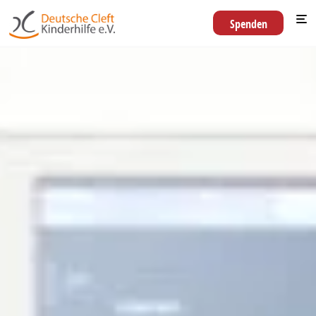
Spenden