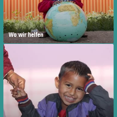
Wo wir helfen