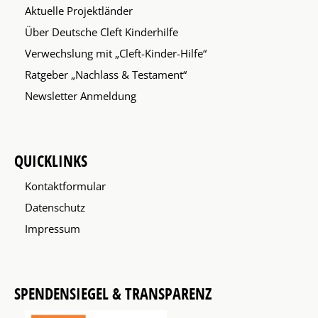
Aktuelle Projektländer
Über Deutsche Cleft Kinderhilfe
Verwechslung mit „Cleft-Kinder-Hilfe“
Ratgeber „Nachlass & Testament“
Newsletter Anmeldung
QUICKLINKS
Kontaktformular
Datenschutz
Impressum
SPENDENSIEGEL & TRANSPARENZ