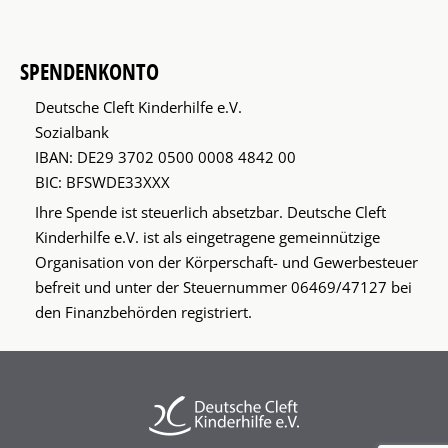
SPENDENKONTO
Deutsche Cleft Kinderhilfe e.V.
Sozialbank
IBAN: DE29 3702 0500 0008 4842 00
BIC: BFSWDE33XXX
Ihre Spende ist steuerlich absetzbar. Deutsche Cleft
Kinderhilfe e.V. ist als eingetragene gemeinnützige
Organisation von der Körperschaft- und Gewerbesteuer
befreit und unter der Steuernummer 06469/47127 bei
den Finanzbehörden registriert.