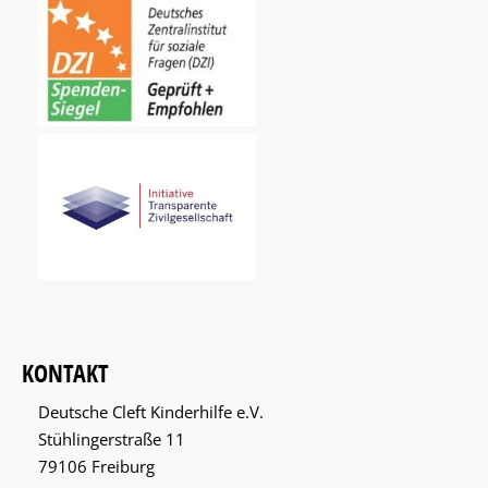
KONTAKT
Deutsche Cleft Kinderhilfe e.V.
Stühlingerstraße 11
79106 Freiburg