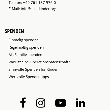
Telefon:
+49 761 137 976-0
E-Mail:
info@spaltkinder.org
SPENDEN
Einmalig spenden
Regelmäßig spenden
Als Familie spenden
Was ist eine Operationspatenschaft?
Sinnvolle Spenden für Kinder
Wertvolle Spendentipps