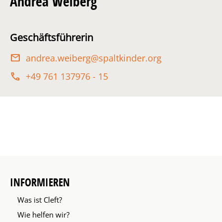
Andrea Weiberg
Geschäftsführerin
andrea.weiberg@spaltkinder.org
+49 761 137976 - 15
INFORMIEREN
Was ist Cleft?
Wie helfen wir?