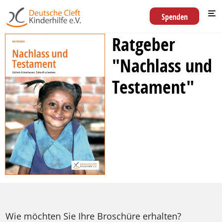
Spenden
Ratgeber
"Nachlass und
Testament"
Wie möchten Sie Ihre Broschüre erhalten?