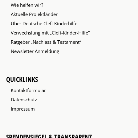
Wie helfen wir?
Aktuelle Projektländer
Über Deutsche Cleft Kinderhilfe
Verwechslung mit „Cleft-Kinder-Hilfe“
Ratgeber „Nachlass & Testament“
Newsletter Anmeldung
QUICKLINKS
Kontaktformular
Datenschutz
Impressum
SPENDENSIEGEL & TRANSPARENZ