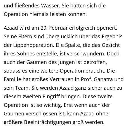
und fließendes Wasser. Sie hätten sich die
Operation niemals leisten können.
Azaad wird am 29. Februar erfolgreich operiert.
Seine Eltern sind überglücklich über das Ergebnis
der Lippenoperation. Die Spalte, die das Gesicht
ihres Sohnes entstelle, ist verschwundern. Doch
auch der Gaumen des Jungen ist betroffen,
sodass es eine weitere Operation braucht. Die
Familie hat großes Vertrauen in Prof. Ganatra und
sein Team. Sie werden Azaad ganz sicher auch zu
diesem zweiten Eingriff bringen. Diese zweite
Operation ist so wichtig. Erst wenn auch der
Gaumen verschlossen ist, kann Azaad ohne
größere Beeinträchtigungen groß werden.