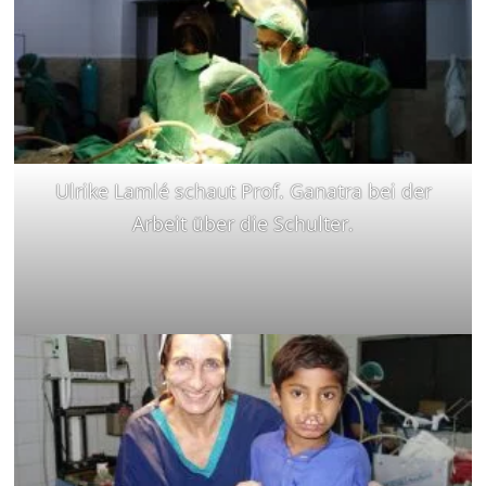
Ulrike Lamlé schaut Prof. Ganatra bei der
Arbeit über die Schulter.