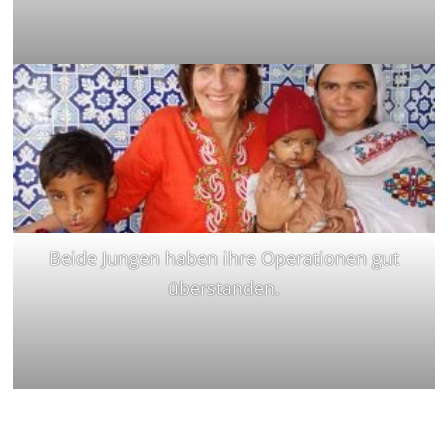
Beide Jungen haben ihre Operationen gut
überstanden.