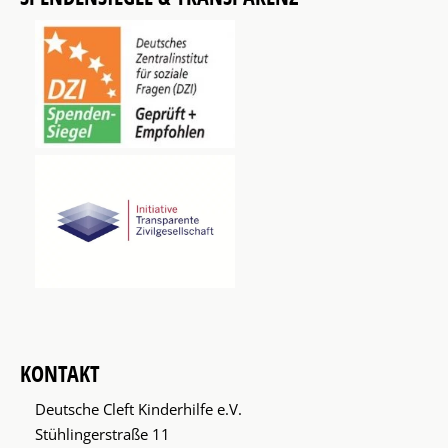
KONTAKT
Deutsche Cleft Kinderhilfe e.V.
Stühlingerstraße 11