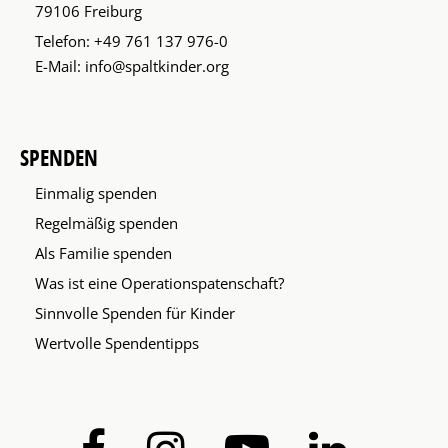
79106 Freiburg
Telefon:
+49 761 137 976-0
E-Mail:
info@spaltkinder.org
SPENDEN
Einmalig spenden
Regelmäßig spenden
Als Familie spenden
Was ist eine Operationspatenschaft?
Sinnvolle Spenden für Kinder
Wertvolle Spendentipps