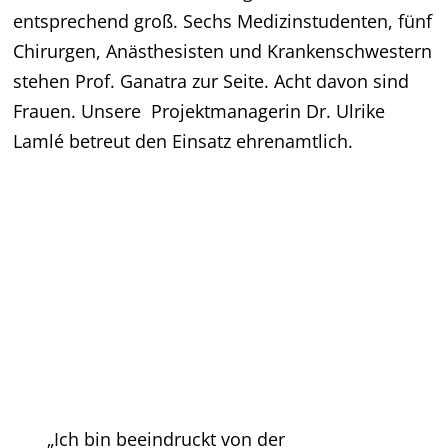
entsprechend groß. Sechs Medizinstudenten, fünf
Chirurgen, Anästhesisten und Krankenschwestern
stehen Prof. Ganatra zur Seite. Acht davon sind
Frauen. Unsere Projektmanagerin Dr. Ulrike
Lamlé betreut den Einsatz ehrenamtlich.
„Ich bin beeindruckt von der