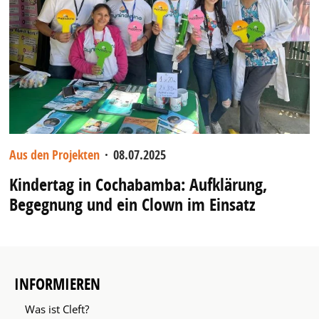
Aus den Projekten
·
08.07.2025
Kindertag in Cochabamba: Aufklärung,
Begegnung und ein Clown im Einsatz
INFORMIEREN
Was ist Cleft?