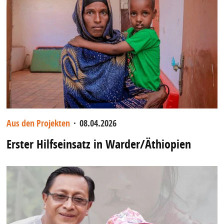
Aus den Projekten
·
08.04.2026
Erster Hilfseinsatz in Warder/Äthiopien