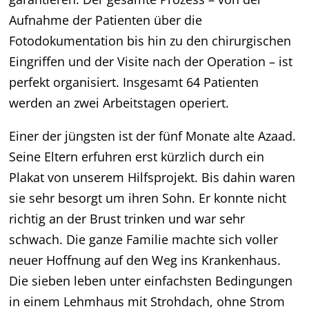
Aufnahme der Patienten über die
Fotodokumentation bis hin zu den chirurgischen
Eingriffen und der Visite nach der Operation – ist
perfekt organisiert. Insgesamt 64 Patienten
werden an zwei Arbeitstagen operiert.
Einer der jüngsten ist der fünf Monate alte Azaad.
Seine Eltern erfuhren erst kürzlich durch ein
Plakat von unserem Hilfsprojekt. Bis dahin waren
sie sehr besorgt um ihren Sohn. Er konnte nicht
richtig an der Brust trinken und war sehr
schwach. Die ganze Familie machte sich voller
neuer Hoffnung auf den Weg ins Krankenhaus.
Die sieben leben unter einfachsten Bedingungen
in einem Lehmhaus mit Strohdach, ohne Strom