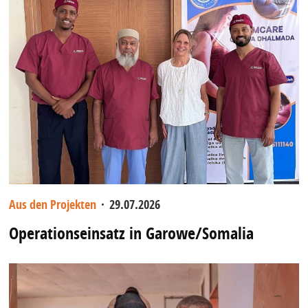
Aus den Projekten
·
29.07.2026
Operationseinsatz in Garowe/Somalia