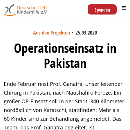
Spenden
Aus den Projekten
·
25.03.2020
Operationseinsatz in
Pakistan
Ende Februar reist Prof. Ganatra, unser leitender
Chirurg in Pakistan, nach Naushahro Feroze. Ein
großer OP-Einsatz soll in der Stadt, 340 Kilometer
nordöstlich von Karatschi, stattfinden: Mehr als
60 Kinder sind zur Behandlung angemeldet. Das
Team, das Prof. Ganatra begleitet, ist