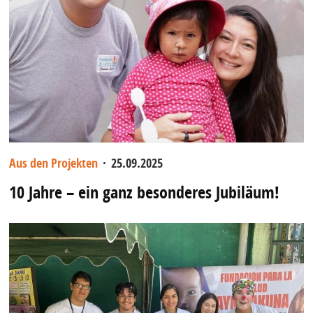
Aus den Projekten
·
25.09.2025
10 Jahre – ein ganz besonderes Jubiläum!