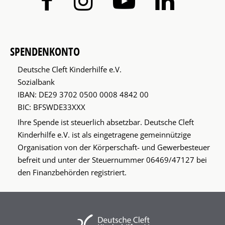
SPENDENKONTO
Deutsche Cleft Kinderhilfe e.V.
Sozialbank
IBAN: DE29 3702 0500 0008 4842 00
BIC: BFSWDE33XXX
Ihre Spende ist steuerlich absetzbar. Deutsche Cleft
Kinderhilfe e.V. ist als eingetragene gemeinnützige
Organisation von der Körperschaft- und Gewerbesteuer
befreit und unter der Steuernummer 06469/47127 bei
den Finanzbehörden registriert.