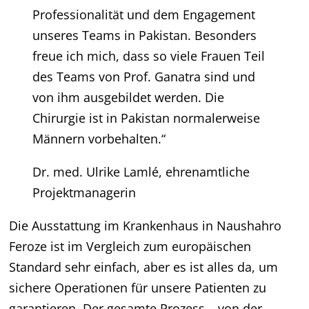
Professionalität und dem Engagement
unseres Teams in Pakistan. Besonders
freue ich mich, dass so viele Frauen Teil
des Teams von Prof. Ganatra sind und
von ihm ausgebildet werden. Die
Chirurgie ist in Pakistan normalerweise
Männern vorbehalten.“
Dr. med. Ulrike Lamlé, ehrenamtliche
Projektmanagerin
Die Ausstattung im Krankenhaus in Naushahro
Feroze ist im Vergleich zum europäischen
Standard sehr einfach, aber es ist alles da, um
sichere Operationen für unsere Patienten zu
garantieren. Der gesamte Prozess – von der