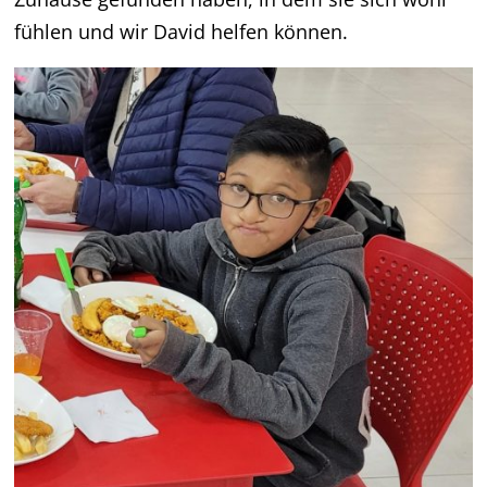
fühlen und wir David helfen können.