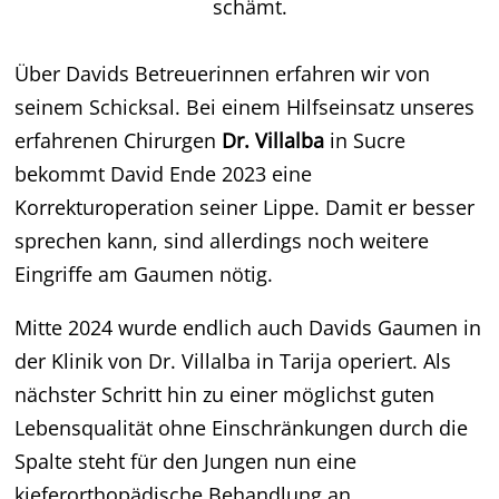
schämt.
Über Davids Betreuerinnen erfahren wir von
seinem Schicksal. Bei einem Hilfseinsatz unseres
erfahrenen Chirurgen
Dr. Villalba
in Sucre
bekommt David Ende 2023 eine
Korrekturoperation seiner Lippe. Damit er besser
sprechen kann, sind allerdings noch weitere
Eingriffe am Gaumen nötig.
Mitte 2024 wurde endlich auch Davids Gaumen in
der Klinik von Dr. Villalba in Tarija operiert. Als
nächster Schritt hin zu einer möglichst guten
Lebensqualität ohne Einschränkungen durch die
Spalte steht für den Jungen nun eine
kieferorthopädische Behandlung an.