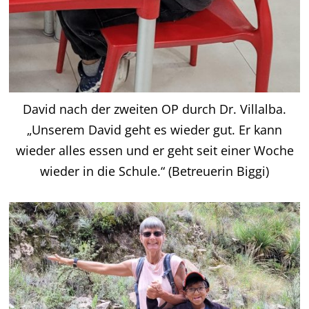
David nach der zweiten OP durch Dr. Villalba.
„Unserem David geht es wieder gut. Er kann
wieder alles essen und er geht seit einer Woche
wieder in die Schule.“ (Betreuerin Biggi)