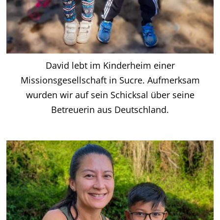
David lebt im Kinderheim einer
Missionsgesellschaft in Sucre. Aufmerksam
wurden wir auf sein Schicksal über seine
Betreuerin aus Deutschland.