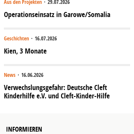
Aus den Projekten
·
29.07.2026
Operationseinsatz in Garowe/Somalia
Geschichten
·
16.07.2026
Kien, 3 Monate
News
·
16.06.2026
Verwechslungsgefahr: Deutsche Cleft
Kinderhilfe e.V. und Cleft-Kinder-Hilfe
INFORMIEREN