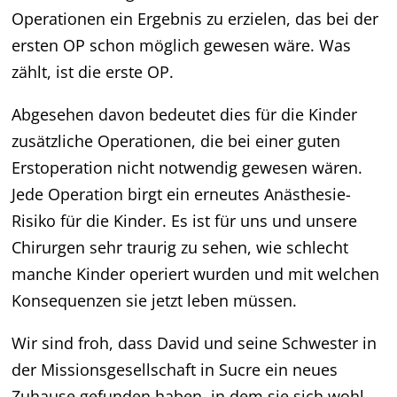
Operationen ein Ergebnis zu erzielen, das bei der
ersten OP schon möglich gewesen wäre. Was
zählt, ist die erste OP.
Abgesehen davon bedeutet dies für die Kinder
zusätzliche Operationen, die bei einer guten
Erstoperation nicht notwendig gewesen wären.
Jede Operation birgt ein erneutes Anästhesie-
Risiko für die Kinder. Es ist für uns und unsere
Chirurgen sehr traurig zu sehen, wie schlecht
manche Kinder operiert wurden und mit welchen
Konsequenzen sie jetzt leben müssen.
Wir sind froh, dass David und seine Schwester in
der Missionsgesellschaft in Sucre ein neues
Zuhause gefunden haben, in dem sie sich wohl