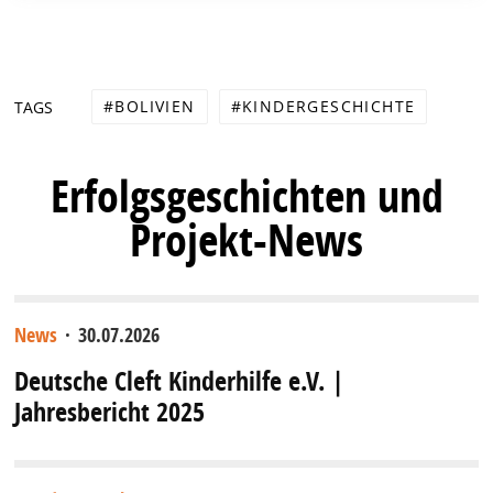
BOLIVIEN
KINDERGESCHICHTE
TAGS
Erfolgsgeschichten und
Projekt-News
News
·
30.07.2026
Deutsche Cleft Kinderhilfe e.V. |
Jahresbericht 2025