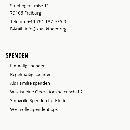
Stühlingerstraße 11
79106 Freiburg
Telefon:
+49 761 137 976-0
E-Mail:
info@spaltkinder.org
SPENDEN
Einmalig spenden
Regelmäßig spenden
Als Familie spenden
Was ist eine Operationspatenschaft?
Sinnvolle Spenden für Kinder
Wertvolle Spendentipps