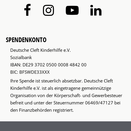
SPENDENKONTO
Deutsche Cleft Kinderhilfe e.V.
Sozialbank
IBAN: DE29 3702 0500 0008 4842 00
BIC: BFSWDE33XXX
Ihre Spende ist steuerlich absetzbar. Deutsche Cleft
Kinderhilfe e.V. ist als eingetragene gemeinnützige
Organisation von der Körperschaft- und Gewerbesteuer
befreit und unter der Steuernummer 06469/47127 bei
den Finanzbehörden registriert.