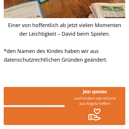
Einer von hoffentlich ab jetzt vielen Momenten
der Leichtigkeit – David beim Spielen.
*den Namen des Kindes haben wir aus
datenschutzrechtlichen Gründen geändert.
Jetzt spenden
und Kindern wie Victoria
aus Angola helfen!