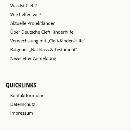
Was ist Cleft?
Wie helfen wir?
Aktuelle Projektländer
Über Deutsche Cleft Kinderhilfe
Verwechslung mit „Cleft-Kinder-Hilfe“
Ratgeber „Nachlass & Testament“
Newsletter Anmeldung
QUICKLINKS
Kontaktformular
Datenschutz
Impressum