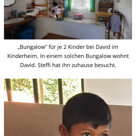
„Bungalow“ für je 2 Kinder bei David im
Kinderheim. In einem solchen Bungalow wohnt
David. Steffi hat ihn zuhause besucht.