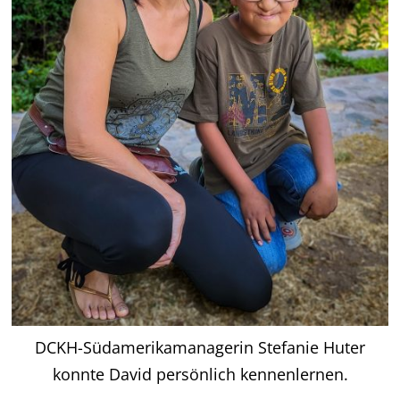
DCKH-Südamerikamanagerin Stefanie Huter
konnte David persönlich kennenlernen.