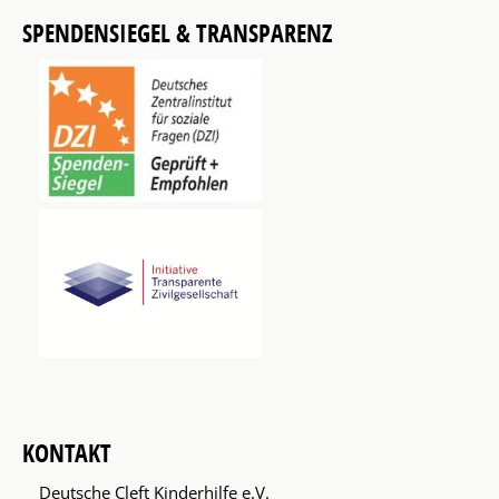
SPENDENSIEGEL & TRANSPARENZ
KONTAKT
Deutsche Cleft Kinderhilfe e.V.