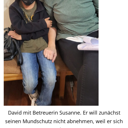
David mit Betreuerin Susanne. Er will zunächst
seinen Mundschutz nicht abnehmen, weil er sich