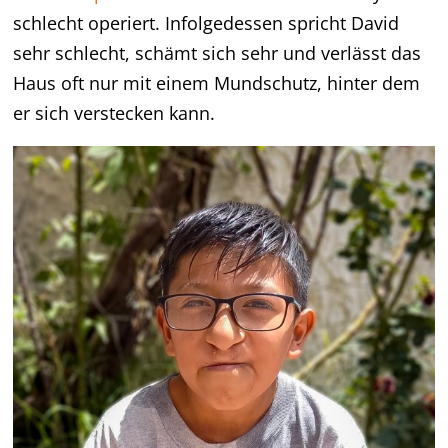
schlecht operiert. Infolgedessen spricht David
sehr schlecht, schämt sich sehr und verlässt das
Haus oft nur mit einem Mundschutz, hinter dem
er sich verstecken kann.