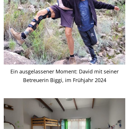
Ein ausgelassener Moment: David mit seiner
Betreuerin Biggi, im Frühjahr 2024