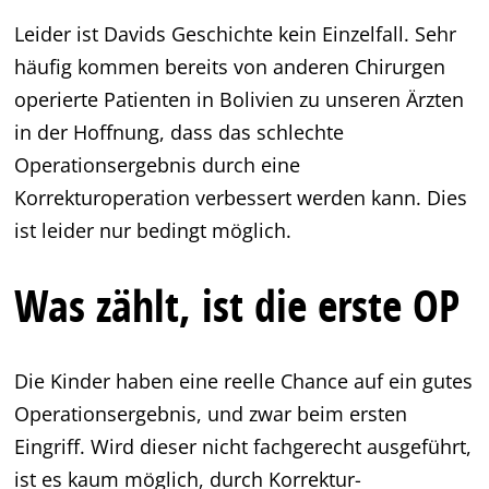
Leider ist Davids Geschichte kein Einzelfall. Sehr
häufig kommen bereits von anderen Chirurgen
operierte Patienten in Bolivien zu unseren Ärzten
in der Hoffnung, dass das schlechte
Operationsergebnis durch eine
Korrekturoperation verbessert werden kann. Dies
ist leider nur bedingt möglich.
Was zählt, ist die erste OP
Die Kinder haben eine reelle Chance auf ein gutes
Operationsergebnis, und zwar beim ersten
Eingriff. Wird dieser nicht fachgerecht ausgeführt,
ist es kaum möglich, durch Korrektur-