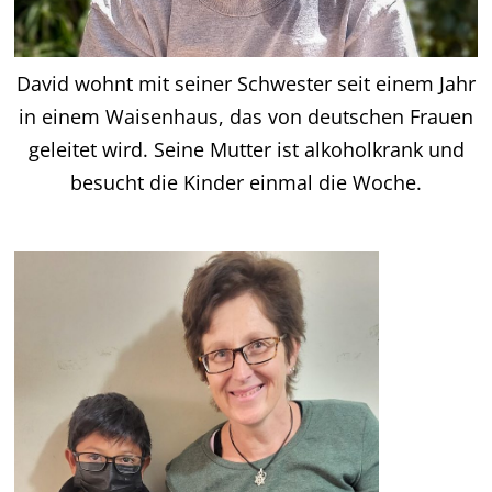
David wohnt mit seiner Schwester seit einem Jahr
in einem Waisenhaus, das von deutschen Frauen
geleitet wird. Seine Mutter ist alkoholkrank und
besucht die Kinder einmal die Woche.