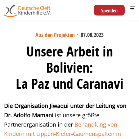
Spenden
Aus den Projekten
·
07.08.2023
Unsere Arbeit in
Bolivien:
La Paz und Caranavi
Die Organisation Jiwaqui unter der Leitung von
Dr. Adolfo Mamani
ist unsere größte
Partnerorganisation in der
Behandlung von
Kindern mit Lippen-Kiefer-Gaumenspalten in