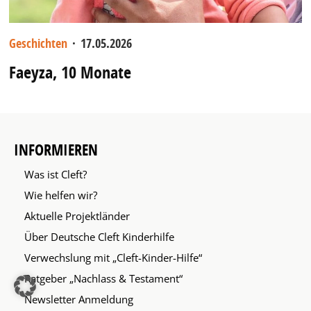
Geschichten
·
17.05.2026
Faeyza, 10 Monate
INFORMIEREN
Was ist Cleft?
Wie helfen wir?
Aktuelle Projektländer
Über Deutsche Cleft Kinderhilfe
Verwechslung mit „Cleft-Kinder-Hilfe“
Ratgeber „Nachlass & Testament“
Newsletter Anmeldung