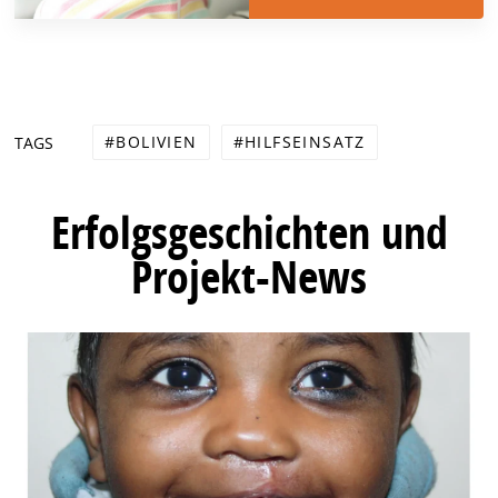
BOLIVIEN
HILFSEINSATZ
TAGS
Erfolgsgeschichten und
Projekt-News