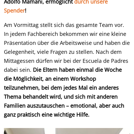
Adolfo Mamani, ermöglicht
durch unsere
Spender
!
Am Vormittag stellt sich das gesamte Team vor.
In jedem Fachbereich bekommen wir eine kleine
Präsentation über die Arbeitsweise und haben die
Gelegenheit, viele Fragen zu stellen. Nach dem
Mittagessen dürfen wir bei der Escuela de Padres
dabei sein.
Die Eltern haben einmal die Woche
die Möglichkeit, an einem Workshop
teilzunehmen, bei dem jedes Mal ein anderes
Thema behandelt wird, und sich mit anderen
Familien auszutauschen – emotional, aber auch
ganz praktisch eine wichtige Hilfe.