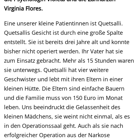
Virginia Flores.
Eine unserer kleine Patientinnen ist Quetsalli.
Quetsallis Gesicht ist durch eine große Spalte
entstellt. Sie ist bereits drei Jahre alt und konnte
bisher nicht operiert werden. Ihr Vater hat sie
zum Einsatz gebracht. Mehr als 15 Stunden waren
sie unterwegs. Quetsalli hat vier weitere
Geschwister und lebt mit ihren Eltern in einer
kleinen Hütte. Die Eltern sind einfache Bauern
und die Familie muss von 150 Euro im Monat
leben. Uns beeindruckt die Gelassenheit des
kleinen Mädchens, sie weint nicht einmal, als es
in den Operationssaal geht. Auch als sie nach
erfolgreicher Operation aus der Narkose