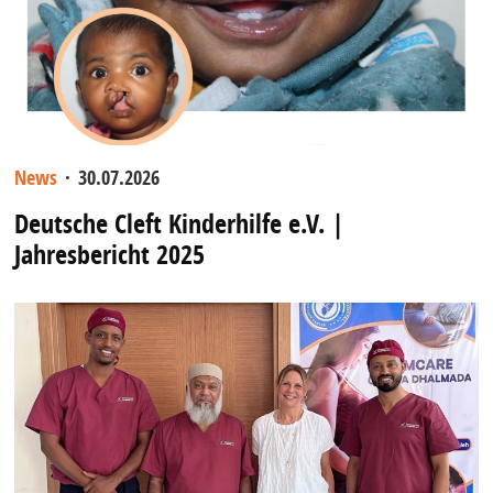
News
·
30.07.2026
Deutsche Cleft Kinderhilfe e.V. |
Jahresbericht 2025