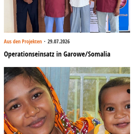
Aus den Projekten
·
29.07.2026
Operationseinsatz in Garowe/Somalia