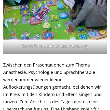
Sprachtherapie-Gruppensitzung
Zwischen den Präsentationen zum Thema
Anästhesie, Psychologie und Sprachtherapie
werden immer wieder kleine
Auflockerungsübungen gemacht, bei denen wir
im Kreis mit den Kindern und Eltern singen und
tanzen. Zum Abschluss des Tages gibt es eine
Überraschung für uns: Eine Liveband spielt für