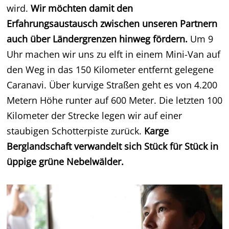
wird.
Wir möchten damit den
Erfahrungsaustausch zwischen unseren Partnern
auch über Ländergrenzen hinweg fördern.
Um 9
Uhr machen wir uns zu elft in einem Mini-Van auf
den Weg in das 150 Kilometer entfernt gelegene
Caranavi. Über kurvige Straßen geht es von 4.200
Metern Höhe runter auf 600 Meter. Die letzten 100
Kilometer der Strecke legen wir auf einer
staubigen Schotterpiste zurück.
Karge
Berglandschaft verwandelt sich Stück für Stück in
üppige grüne Nebelwälder.