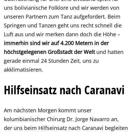
uns bolivianische Folklore und wir werden von
unseren Partnern zum Tanz aufgefordert. Beim
Springen und Tanzen geht uns recht schnell die
Luft aus und wir merken dann doch die Höhe –
immerhin sind wir auf 4.200 Metern in der
höchstgelegenen Großstadt der Welt
und hatten
gerade einmal 24 Stunden Zeit, uns zu
akklimatisieren.
Hilfseinsatz nach Caranavi
Am nächsten Morgen kommt unser
kolumbianischer Chirurg Dr. Jorge Navarro an,
der uns beim Hilfseinsatz nach Caranavi begleiten