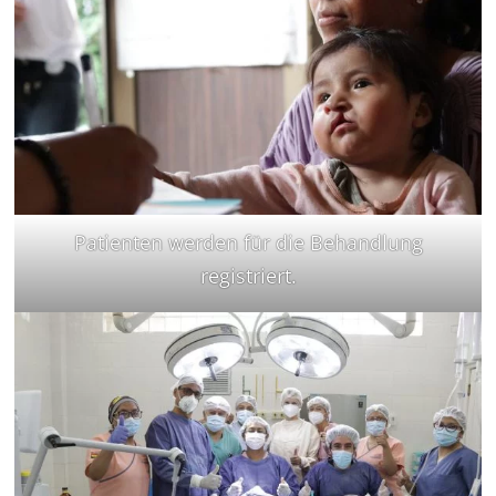
Patienten werden für die Behandlung
registriert.