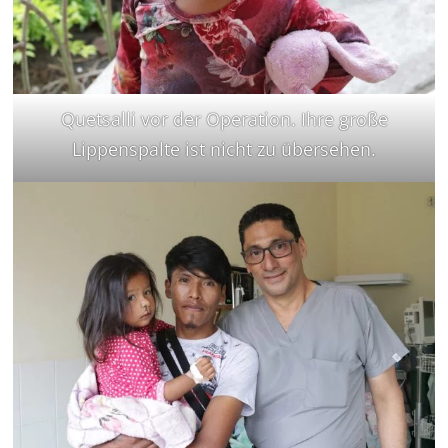
Quetsalli vor der Operation. Ihre große
Lippenspalte ist nicht zu übersehen.