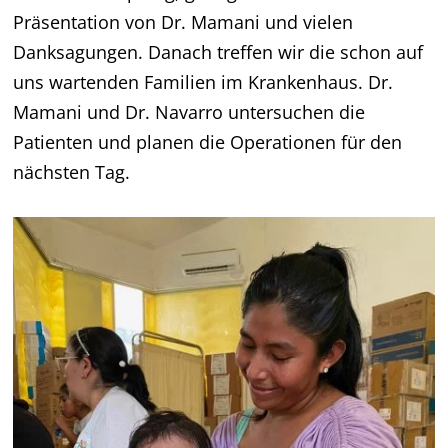
Präsentation von Dr. Mamani und vielen
Danksagungen. Danach treffen wir die schon auf
uns wartenden Familien im Krankenhaus. Dr.
Mamani und Dr. Navarro untersuchen die
Patienten und planen die Operationen für den
nächsten Tag.