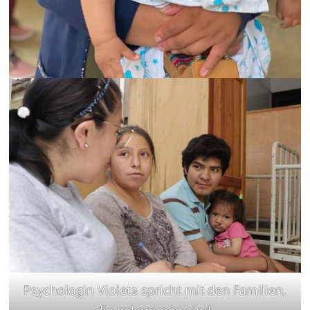
Psychologin Violeta spricht mit den Familien,