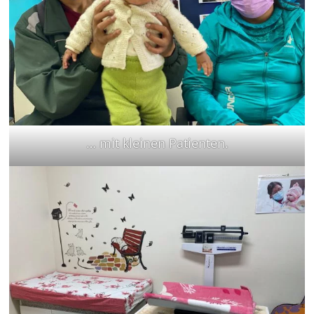
… mit kleinen Patienten.