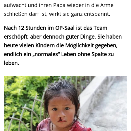
aufwacht und ihren Papa wieder in die Arme
schließen darf ist, wirkt sie ganz entspannt.
Nach 12 Stunden im OP-Saal ist das Team
erschöpft, aber dennoch guter Dinge.
Sie haben
heute vielen Kindern die Möglichkeit gegeben,
endlich ein „normales“ Leben ohne Spalte zu
leben.