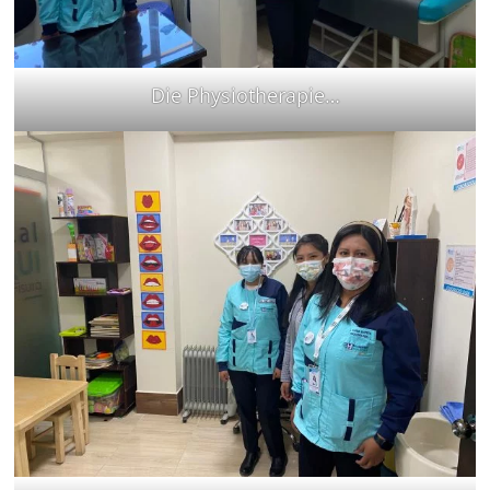
Die Physiotherapie…