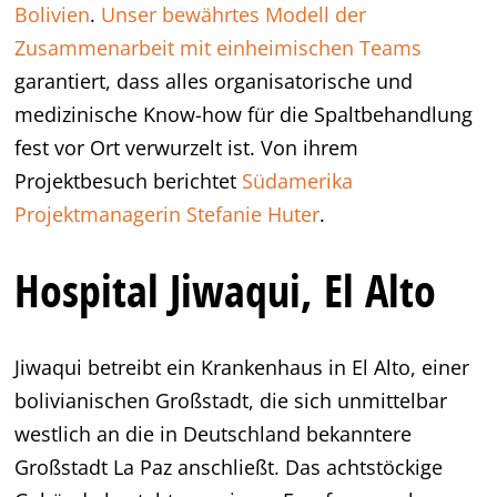
Bolivien
.
Unser bewährtes Modell der
Zusammenarbeit mit einheimischen Teams
garantiert, dass alles organisatorische und
medizinische Know-how für die Spaltbehandlung
fest vor Ort verwurzelt ist. Von ihrem
Projektbesuch berichtet
Südamerika
Projektmanagerin Stefanie Huter
.
Hospital Jiwaqui, El Alto
Jiwaqui betreibt ein Krankenhaus in El Alto, einer
bolivianischen Großstadt, die sich unmittelbar
westlich an die in Deutschland bekanntere
Großstadt La Paz anschließt. Das achtstöckige