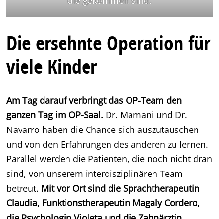
die gekommen sind.
Die ersehnte Operation für
viele Kinder
Am Tag darauf verbringt das OP-Team den
ganzen Tag im OP-Saal.
Dr. Mamani und Dr.
Navarro haben die Chance sich auszutauschen
und von den Erfahrungen des anderen zu lernen.
Parallel werden die Patienten, die noch nicht dran
sind, von unserem interdisziplinären Team
betreut.
Mit vor Ort sind die Sprachtherapeutin
Claudia, Funktionstherapeutin Magaly Cordero,
die Psychologin Violeta und die Zahnärztin