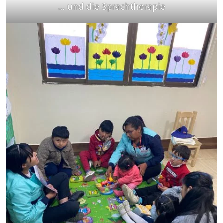
… und die Sprachtherapie