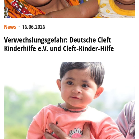
News
·
16.06.2026
Verwechslungsgefahr: Deutsche Cleft
Kinderhilfe e.V. und Cleft-Kinder-Hilfe