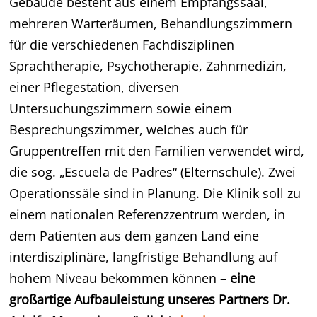
Gebäude besteht aus einem Empfangssaal,
mehreren Warteräumen, Behandlungszimmern
für die verschiedenen Fachdisziplinen
Sprachtherapie, Psychotherapie, Zahnmedizin,
einer Pflegestation, diversen
Untersuchungszimmern sowie einem
Besprechungszimmer, welches auch für
Gruppentreffen mit den Familien verwendet wird,
die sog. „Escuela de Padres“ (Elternschule). Zwei
Operationssäle sind in Planung. Die Klinik soll zu
einem nationalen Referenzzentrum werden, in
dem Patienten aus dem ganzen Land eine
interdisziplinäre, langfristige Behandlung auf
hohem Niveau bekommen können –
eine
großartige Aufbauleistung unseres Partners Dr.