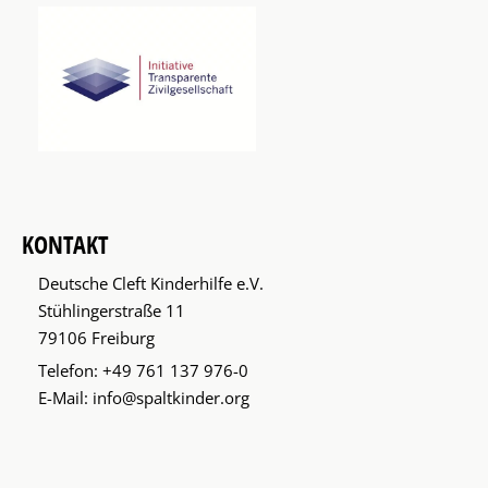
KONTAKT
Deutsche Cleft Kinderhilfe e.V.
Stühlingerstraße 11
79106 Freiburg
Telefon:
+49 761 137 976-0
E-Mail:
info@spaltkinder.org