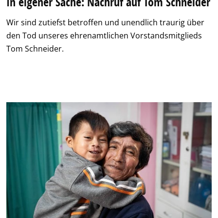
In eigener Sache: Nachruf auf Tom Schneider
Wir sind zutiefst betroffen und unendlich traurig über
den Tod unseres ehrenamtlichen Vorstandsmitglieds
Tom Schneider.