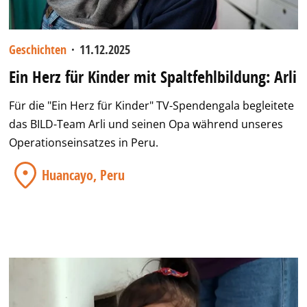
Geschichten
·
11.12.2025
Ein Herz für Kinder mit Spaltfehlbildung: Arli
Für die "Ein Herz für Kinder" TV-Spendengala begleitete
das BILD-Team Arli und seinen Opa während unseres
Operationseinsatzes in Peru.
Huancayo, Peru