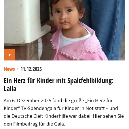
News
·
11.12.2025
Ein Herz für Kinder mit Spaltfehlbildung:
Laila
Am 6. Dezember 2025 fand die große „Ein Herz für
Kinder“ TV-Spendengala für Kinder in Not statt – und
die Deutsche Cleft Kinderhilfe war dabei. Hier sehen Sie
den Filmbeitrag für die Gala.