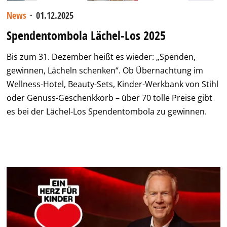
News
·
01.12.2025
Spendentombola Lächel-Los 2025
Bis zum 31. Dezember heißt es wieder: „Spenden,
gewinnen, Lächeln schenken“. Ob Übernachtung im
Wellness-Hotel, Beauty-Sets, Kinder-Werkbank von Stihl
oder Genuss-Geschenkkorb – über 70 tolle Preise gibt
es bei der Lächel-Los Spendentombola zu gewinnen.