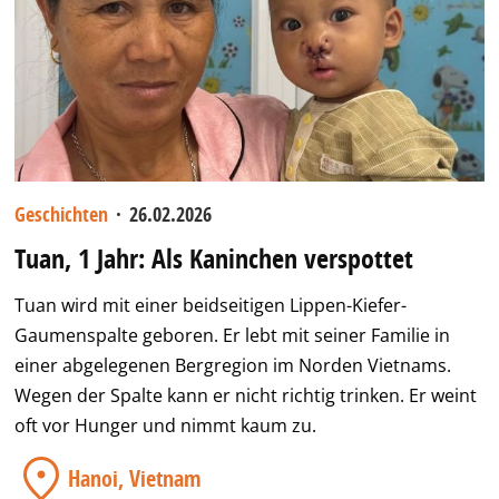
Geschichten
·
26.02.2026
Tuan, 1 Jahr: Als Kaninchen verspottet
Tuan wird mit einer beidseitigen Lippen-Kiefer-
Gaumenspalte geboren. Er lebt mit seiner Familie in
einer abgelegenen Bergregion im Norden Vietnams.
Wegen der Spalte kann er nicht richtig trinken. Er weint
oft vor Hunger und nimmt kaum zu.
Hanoi, Vietnam