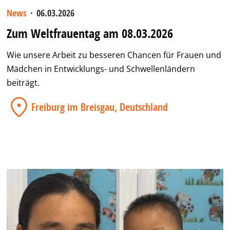
News
·
06.03.2026
Zum Weltfrauentag am 08.03.2026
Wie unsere Arbeit zu besseren Chancen für Frauen und
Mädchen in Entwicklungs- und Schwellenländern
beiträgt.
Freiburg im Breisgau, Deutschland