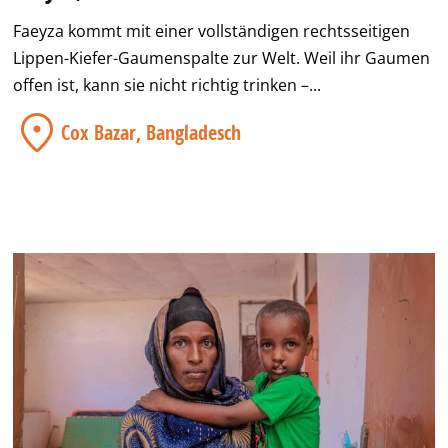
Faeyza kommt mit einer vollständigen rechtsseitigen
Lippen-Kiefer-Gaumenspalte zur Welt. Weil ihr Gaumen
offen ist, kann sie nicht richtig trinken –...
Cox Bazar, Bangladesch