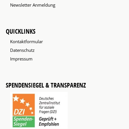
Newsletter Anmeldung
QUICKLINKS
Kontaktformular
Datenschutz
Impressum
SPENDENSIEGEL & TRANSPARENZ