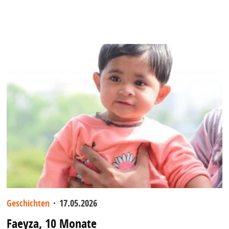
Geschichten
·
17.05.2026
Faeyza, 10 Monate