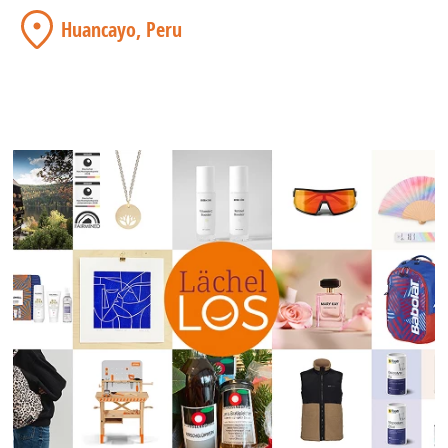
Huancayo, Peru