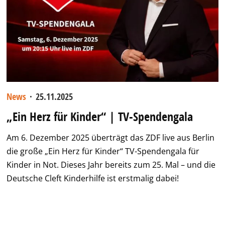
News
·
25.11.2025
„Ein Herz für Kinder“ | TV-Spendengala
Am 6. Dezember 2025 überträgt das ZDF live aus Berlin
die große „Ein Herz für Kinder“ TV-Spendengala für
Kinder in Not. Dieses Jahr bereits zum 25. Mal – und die
Deutsche Cleft Kinderhilfe ist erstmalig dabei!