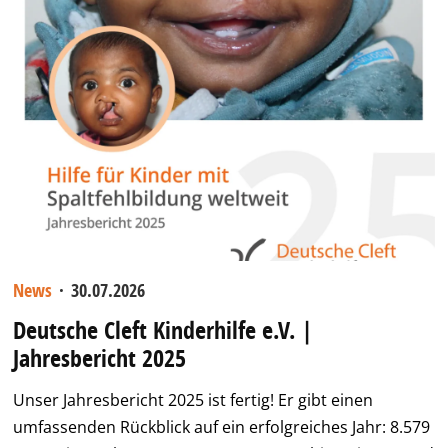
News
·
30.07.2026
Deutsche Cleft Kinderhilfe e.V. |
Jahresbericht 2025
Unser Jahresbericht 2025 ist fertig! Er gibt einen
umfassenden Rückblick auf ein erfolgreiches Jahr: 8.579