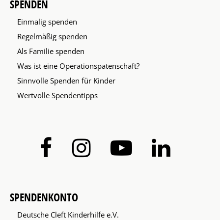
SPENDEN
Einmalig spenden
Regelmäßig spenden
Als Familie spenden
Was ist eine Operationspatenschaft?
Sinnvolle Spenden für Kinder
Wertvolle Spendentipps
SPENDENKONTO
Deutsche Cleft Kinderhilfe e.V.