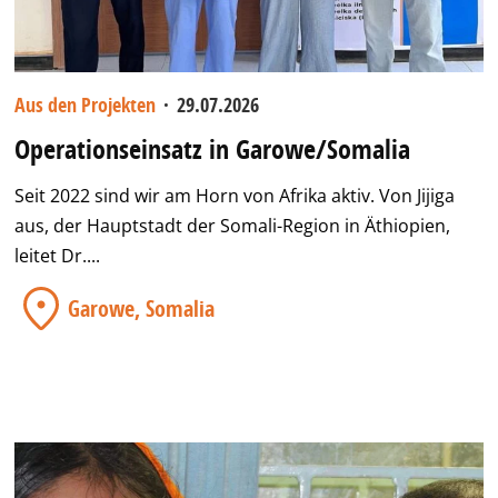
Aus den Projekten
·
29.07.2026
Operationseinsatz in Garowe/Somalia
Seit 2022 sind wir am Horn von Afrika aktiv. Von Jijiga
aus, der Hauptstadt der Somali-Region in Äthiopien,
leitet Dr....
Garowe, Somalia