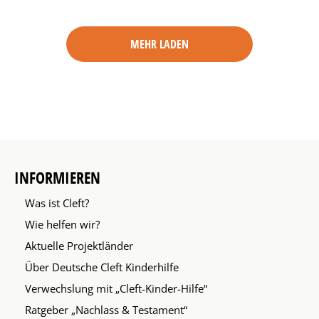
MEHR LADEN
INFORMIEREN
Was ist Cleft?
Wie helfen wir?
Aktuelle Projektländer
Über Deutsche Cleft Kinderhilfe
Verwechslung mit „Cleft-Kinder-Hilfe“
Ratgeber „Nachlass & Testament“