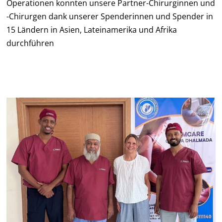
Operationen konnten unsere Partner-Chirurginnen und
-Chirurgen dank unserer Spenderinnen und Spender in
15 Ländern in Asien, Lateinamerika und Afrika
durchführen