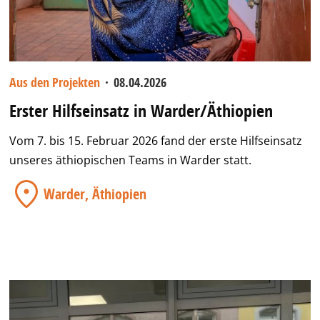
Aus den Projekten
·
08.04.2026
Erster Hilfseinsatz in Warder/Äthiopien
Vom 7. bis 15. Februar 2026 fand der erste Hilfseinsatz
unseres äthiopischen Teams in Warder statt.
Warder, Äthiopien