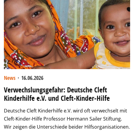
News
·
16.06.2026
Verwechslungsgefahr: Deutsche Cleft
Kinderhilfe e.V. und Cleft-Kinder-Hilfe
Deutsche Cleft Kinderhilfe e.V. wird oft verwechselt mit
Cleft-Kinder-Hilfe Professor Hermann Sailer Stiftung.
Wir zeigen die Unterschiede beider Hilfsorganisationen.