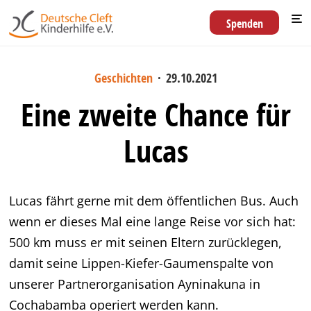
Spenden
Geschichten
·
29.10.2021
Eine zweite Chance für
Lucas
Lucas fährt gerne mit dem öffentlichen Bus. Auch
wenn er dieses Mal eine lange Reise vor sich hat:
500 km muss er mit seinen Eltern zurücklegen,
damit seine Lippen-Kiefer-Gaumenspalte von
unserer Partnerorganisation Ayninakuna in
Cochabamba operiert werden kann.