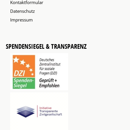
Kontaktformular
Datenschutz
Impressum
SPENDENSIEGEL & TRANSPARENZ