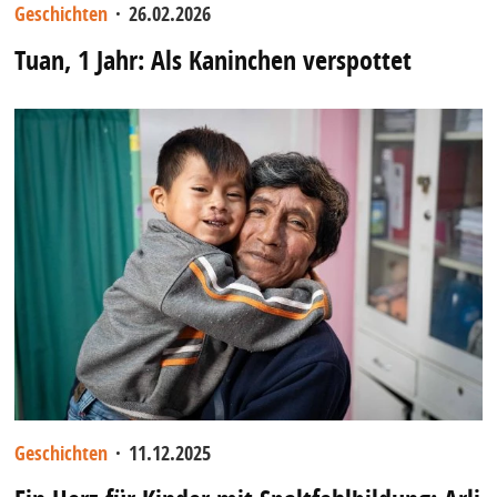
Geschichten
·
26.02.2026
Tuan, 1 Jahr: Als Kaninchen verspottet
Geschichten
·
11.12.2025