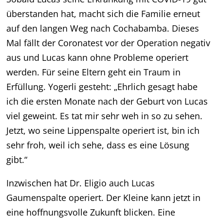
überstanden hat, macht sich die Familie erneut
auf den langen Weg nach Cochabamba. Dieses
Mal fällt der Coronatest vor der Operation negativ
aus und Lucas kann ohne Probleme operiert
werden. Für seine Eltern geht ein Traum in
Erfüllung. Yogerli gesteht: „Ehrlich gesagt habe
ich die ersten Monate nach der Geburt von Lucas
viel geweint. Es tat mir sehr weh in so zu sehen.
Jetzt, wo seine Lippenspalte operiert ist, bin ich
sehr froh, weil ich sehe, dass es eine Lösung
gibt.“
Inzwischen hat Dr. Eligio auch Lucas
Gaumenspalte operiert. Der Kleine kann jetzt in
eine hoffnungsvolle Zukunft blicken. Eine