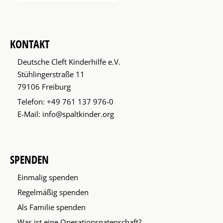
KONTAKT
Deutsche Cleft Kinderhilfe e.V.
Stühlingerstraße 11
79106 Freiburg
Telefon:
+49 761 137 976-0
E-Mail:
info@spaltkinder.org
SPENDEN
Einmalig spenden
Regelmäßig spenden
Als Familie spenden
Was ist eine Operationspatenschaft?