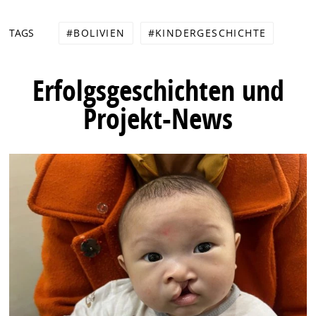
BOLIVIEN
KINDERGESCHICHTE
TAGS
Erfolgsgeschichten und
Projekt-News