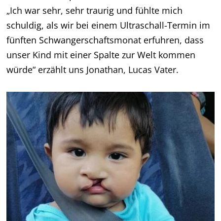
„Ich war sehr, sehr traurig und fühlte mich
schuldig, als wir bei einem Ultraschall-Termin im
fünften Schwangerschaftsmonat erfuhren, dass
unser Kind mit einer Spalte zur Welt kommen
würde“ erzählt uns Jonathan, Lucas Vater.