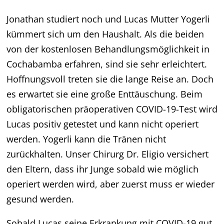
Jonathan studiert noch und Lucas Mutter Yogerli
kümmert sich um den Haushalt. Als die beiden
von der kostenlosen Behandlungsmöglichkeit in
Cochabamba erfahren, sind sie sehr erleichtert.
Hoffnungsvoll treten sie die lange Reise an. Doch
es erwartet sie eine große Enttäuschung. Beim
obligatorischen präoperativen COVID-19-Test wird
Lucas positiv getestet und kann nicht operiert
werden. Yogerli kann die Tränen nicht
zurückhalten. Unser Chirurg Dr. Eligio versichert
den Eltern, dass ihr Junge sobald wie möglich
operiert werden wird, aber zuerst muss er wieder
gesund werden.
Sobald Lucas seine Erkrankung mit COVID-19 gut