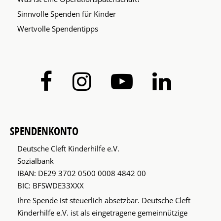
Sinnvolle Spenden für Kinder
Wertvolle Spendentipps
SPENDENKONTO
Deutsche Cleft Kinderhilfe e.V.
Sozialbank
IBAN: DE29 3702 0500 0008 4842 00
BIC: BFSWDE33XXX
Ihre Spende ist steuerlich absetzbar. Deutsche Cleft
Kinderhilfe e.V. ist als eingetragene gemeinnützige