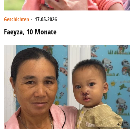
Geschichten
·
17.05.2026
Faeyza, 10 Monate