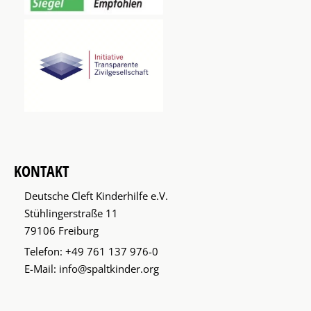
KONTAKT
Deutsche Cleft Kinderhilfe e.V.
Stühlingerstraße 11
79106 Freiburg
Telefon:
+49 761 137 976-0
E-Mail:
info@spaltkinder.org