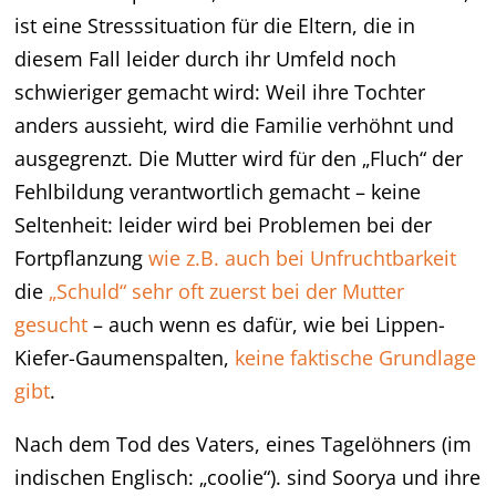
ist eine Stresssituation für die Eltern, die in
diesem Fall leider durch ihr Umfeld noch
schwieriger gemacht wird: Weil ihre Tochter
anders aussieht, wird die Familie verhöhnt und
ausgegrenzt. Die Mutter wird für den „Fluch“ der
Fehlbildung verantwortlich gemacht – keine
Seltenheit: leider wird bei Problemen bei der
Fortpflanzung
wie z.B. auch bei Unfruchtbarkeit
die
„Schuld“ sehr oft zuerst bei der Mutter
gesucht
– auch wenn es dafür, wie bei Lippen-
Kiefer-Gaumenspalten,
keine faktische Grundlage
gibt
.
Nach dem Tod des Vaters, eines Tagelöhners (im
indischen Englisch: „coolie“). sind Soorya und ihre