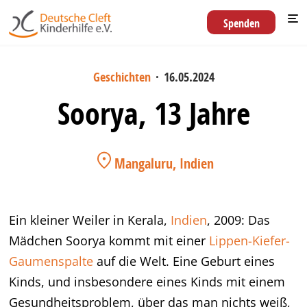
Spenden
Geschichten
·
16.05.2024
Soorya, 13 Jahre
Mangaluru, Indien
Ein kleiner Weiler in Kerala,
Indien
, 2009: Das
Mädchen Soorya kommt mit einer
Lippen-Kiefer-
Gaumenspalte
auf die Welt. Eine Geburt eines
Kinds, und insbesondere eines Kinds mit einem
Gesundheitsproblem, über das man nichts weiß,