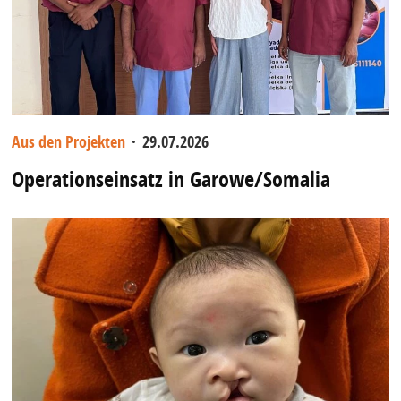
Aus den Projekten
·
29.07.2026
Operationseinsatz in Garowe/Somalia