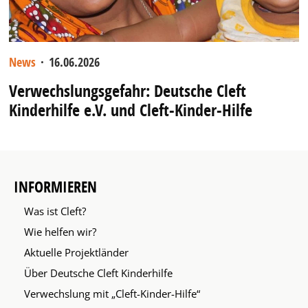
News
·
16.06.2026
Verwechslungsgefahr: Deutsche Cleft
Kinderhilfe e.V. und Cleft-Kinder-Hilfe
INFORMIEREN
Was ist Cleft?
Wie helfen wir?
Aktuelle Projektländer
Über Deutsche Cleft Kinderhilfe
Verwechslung mit „Cleft-Kinder-Hilfe“