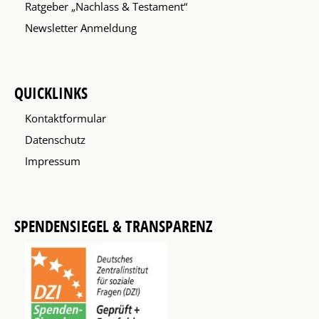
Ratgeber „Nachlass & Testament“
Newsletter Anmeldung
QUICKLINKS
Kontaktformular
Datenschutz
Impressum
SPENDENSIEGEL & TRANSPARENZ