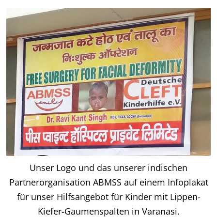
Unser Logo und das unserer indischen
Partnerorganisation ABMSS auf einem Infoplakat
für unser Hilfsangebot für Kinder mit Lippen-
Kiefer-Gaumenspalten in Varanasi.