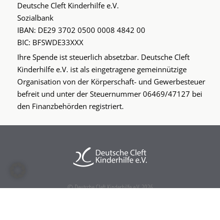
Deutsche Cleft Kinderhilfe e.V.
Sozialbank
IBAN: DE29 3702 0500 0008 4842 00
BIC: BFSWDE33XXX
Ihre Spende ist steuerlich absetzbar. Deutsche Cleft
Kinderhilfe e.V. ist als eingetragene gemeinnützige
Organisation von der Körperschaft- und Gewerbesteuer
befreit und unter der Steuernummer 06469/47127 bei
den Finanzbehörden registriert.
© Deutsche Cleft Kinderhilfe e.V. 2026