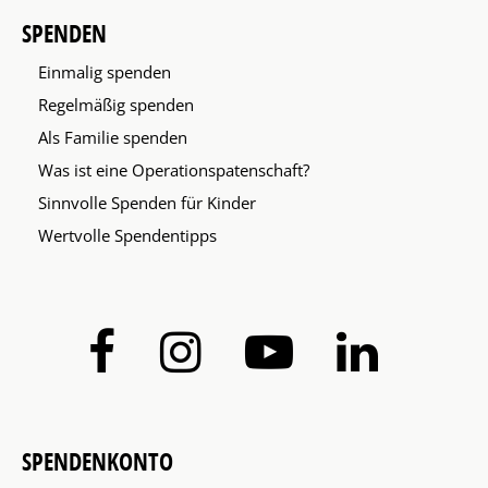
SPENDEN
Einmalig spenden
Regelmäßig spenden
Als Familie spenden
Was ist eine Operationspatenschaft?
Sinnvolle Spenden für Kinder
Wertvolle Spendentipps
SPENDENKONTO