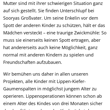
Mutter sind mit ihrer schwierigen Situation ganz
auf sich gestellt. Sie finden Unterschlupf bei
Sooryas Großvater. Um seine Enkelin vor dem
Spott der anderen Kinder zu schützen, hält er das
Mädchen versteckt – eine traurige Zwickmühle: So
muss sie einerseits keinen Spott ertragen, aber
hat andererseits auch keine Möglichkeit, ganz
normal mit anderen Kindern zu spielen und
Freundschaften aufzubauen.
Wir bemühen uns daher in allen unseren
Projekten, alle Kinder mit Lippen-Kiefer-
Gaumenspalten in möglichst jungem Alter zu
operieren. Lippenoperationen können schon ab
einem Alter des Kindes von drei Monaten sicher