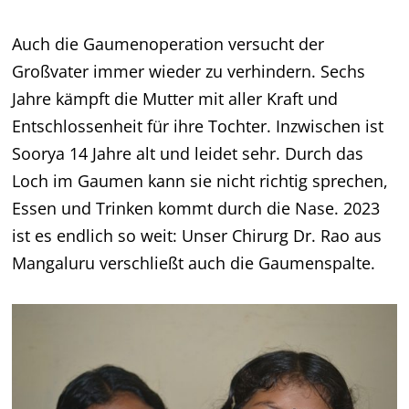
Auch die Gaumenoperation versucht der
Großvater immer wieder zu verhindern. Sechs
Jahre kämpft die Mutter mit aller Kraft und
Entschlossenheit für ihre Tochter. Inzwischen ist
Soorya 14 Jahre alt und leidet sehr. Durch das
Loch im Gaumen kann sie nicht richtig sprechen,
Essen und Trinken kommt durch die Nase. 2023
ist es endlich so weit: Unser Chirurg Dr. Rao aus
Mangaluru verschließt auch die Gaumenspalte.