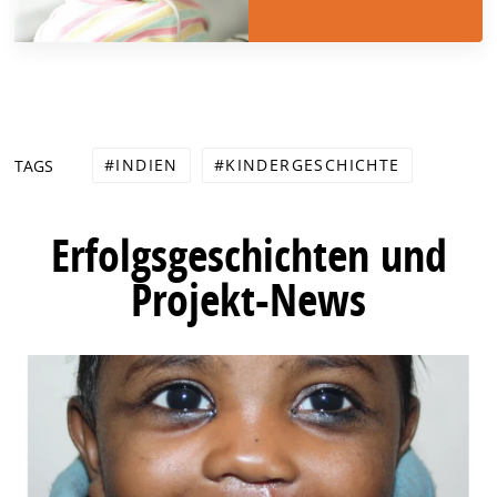
INDIEN
KINDERGESCHICHTE
TAGS
Erfolgsgeschichten und
Projekt-News