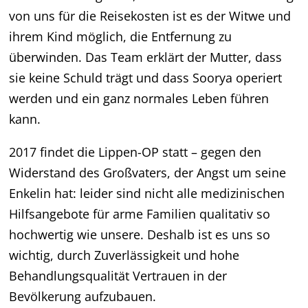
von uns für die Reisekosten ist es der Witwe und
ihrem Kind möglich, die Entfernung zu
überwinden. Das Team erklärt der Mutter, dass
sie keine Schuld trägt und dass Soorya operiert
werden und ein ganz normales Leben führen
kann.
2017 findet die Lippen-OP statt – gegen den
Widerstand des Großvaters, der Angst um seine
Enkelin hat: leider sind nicht alle medizinischen
Hilfsangebote für arme Familien qualitativ so
hochwertig wie unsere. Deshalb ist es uns so
wichtig, durch Zuverlässigkeit und hohe
Behandlungsqualität Vertrauen in der
Bevölkerung aufzubauen.