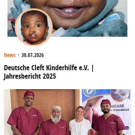
News
·
30.07.2026
Deutsche Cleft Kinderhilfe e.V. |
Jahresbericht 2025