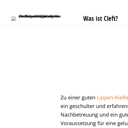
Was ist Cleft?
Zu einer guten
Lippen-Kief
ein geschulter und erfahren
Nachbetreuung und ein gute
Voraussetzung für eine ge