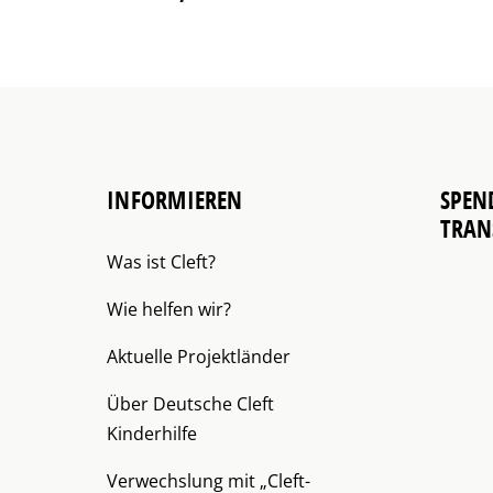
INFORMIEREN
SPEN
TRAN
Was ist Cleft?
Wie helfen wir?
Aktuelle Projektländer
Über Deutsche Cleft
Kinderhilfe
Verwechslung mit „Cleft-