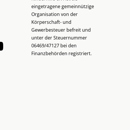
eingetragene gemeinnützige
Organisation von der
Körperschaft- und
Gewerbesteuer befreit und
unter der Steuernummer
06469/47127 bei den
Finanzbehörden registriert.