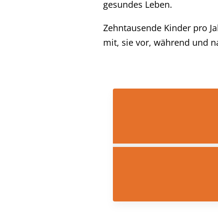
gesundes Leben.
Zehntausende Kinder pro Ja
mit, sie vor, während und 