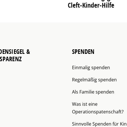
Cleft-Kinder-Hilfe
DENSIEGEL &
SPENDEN
SPARENZ
Einmalig spenden
Regelmäßig spenden
Als Familie spenden
Was ist eine
Operationspatenschaft?
Sinnvolle Spenden für Ki