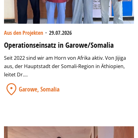
Aus den Projekten
·
29.07.2026
Operationseinsatz in Garowe/Somalia
Seit 2022 sind wir am Horn von Afrika aktiv. Von Jijiga
aus, der Hauptstadt der Somali-Region in Äthiopien,
leitet Dr....
Garowe, Somalia