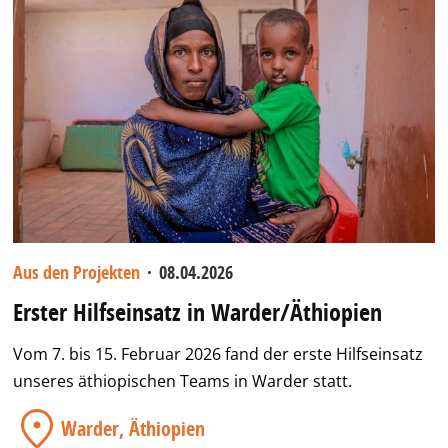
Aus den Projekten
·
08.04.2026
Erster Hilfseinsatz in Warder/Äthiopien
Vom 7. bis 15. Februar 2026 fand der erste Hilfseinsatz
unseres äthiopischen Teams in Warder statt.
Warder, Äthiopien