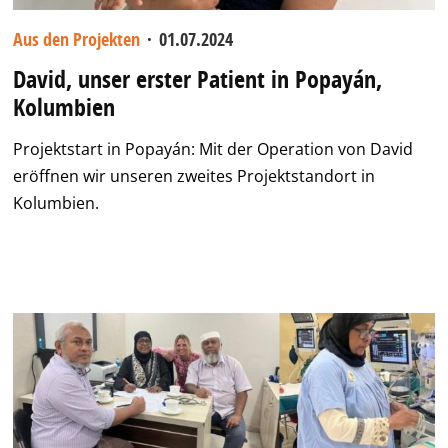
Aus den Projekten
·
01.07.2024
David, unser erster Patient in Popayán,
Kolumbien
Projektstart in Popayán: Mit der Operation von David
eröffnen wir unseren zweites Projektstandort in
Kolumbien.