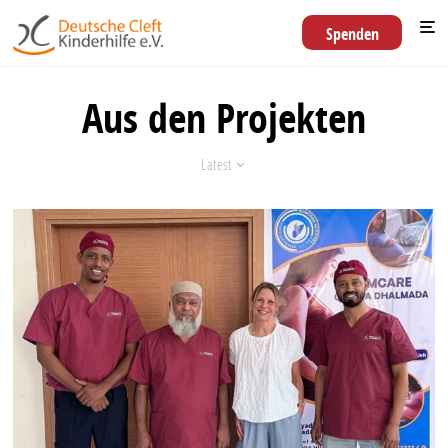
Spenden
Aus den Projekten
Latest