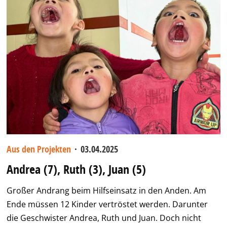
Aus den Projekten
·
03.04.2025
Andrea (7), Ruth (3), Juan (5)
Großer Andrang beim Hilfseinsatz in den Anden. Am
Ende müssen 12 Kinder vertröstet werden. Darunter
die Geschwister Andrea, Ruth und Juan. Doch nicht