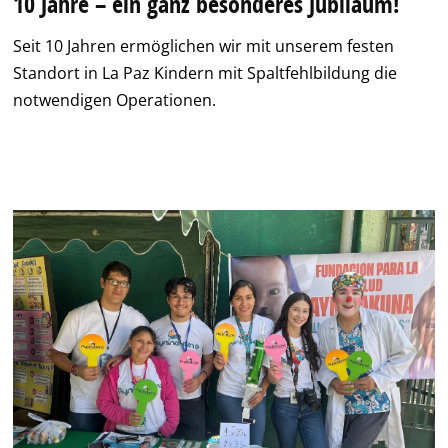
10 Jahre – ein ganz besonderes Jubiläum!
Seit 10 Jahren ermöglichen wir mit unserem festen
Standort in La Paz Kindern mit Spaltfehlbildung die
notwendigen Operationen.