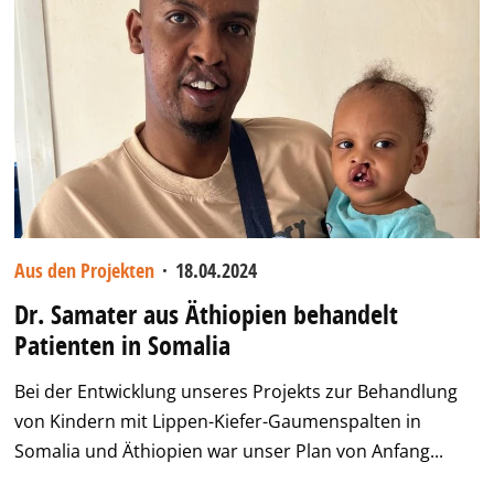
Aus den Projekten
·
18.04.2024
Dr. Samater aus Äthiopien behandelt
Patienten in Somalia
Bei der Entwicklung unseres Projekts zur Behandlung
von Kindern mit Lippen-Kiefer-Gaumenspalten in
Somalia und Äthiopien war unser Plan von Anfang...