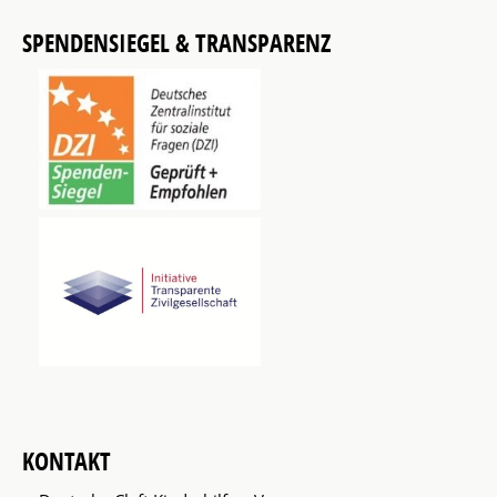
SPENDENSIEGEL & TRANSPARENZ
KONTAKT