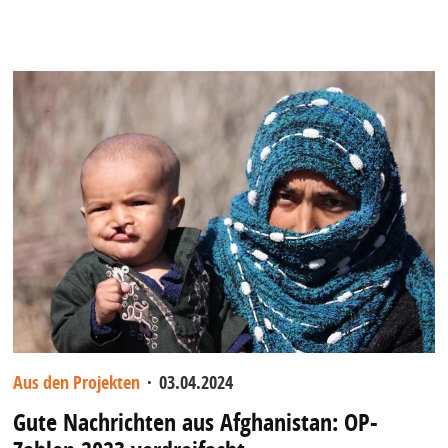
Aus den Projekten
·
03.04.2024
Gute Nachrichten aus Afghanistan: OP-