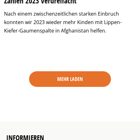
Zahlen 2023 verdreifacht
Nach einem zwischenzeitlichen starken Einbruch
konnten wir 2023 wieder mehr Kinden mit Lippen-
Kiefer-Gaumenspalte in Afghanistan helfen.
MEHR LADEN
INFORMIEREN