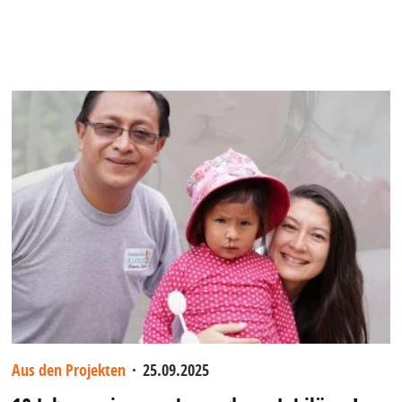
Aus den Projekten
·
25.09.2025