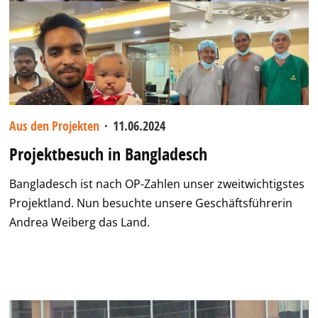
Aus den Projekten
·
11.06.2024
Projektbesuch in Bangladesch
Bangladesch ist nach OP-Zahlen unser zweitwichtigstes
Projektland. Nun besuchte unsere Geschäftsführerin
Andrea Weiberg das Land.