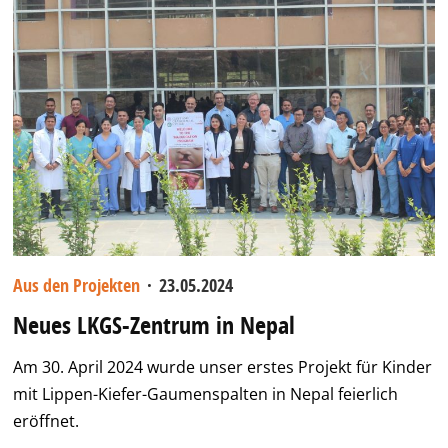
Aus den Projekten
·
23.05.2024
Neues LKGS-Zentrum in Nepal
Am 30. April 2024 wurde unser erstes Projekt für Kinder
mit Lippen-Kiefer-Gaumenspalten in Nepal feierlich
eröffnet.