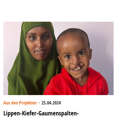
Aus den Projekten
·
25.04.2024
Lippen-Kiefer-Gaumenspalten-