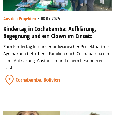
Aus den Projekten
·
08.07.2025
Kindertag in Cochabamba: Aufklärung,
Begegnung und ein Clown im Einsatz
Zum Kindertag lud unser bolivianischer Projektpartner
Ayninakuna betroffene Familien nach Cochabamba ein
– mit Aufklärung, Austausch und einem besonderen
Gast.
Cochabamba, Bolivien