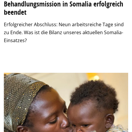
Behandlungsmission in Somalia erfolgreich
beendet
Erfolgreicher Abschluss: Neun arbeitsreiche Tage sind
zu Ende. Was ist die Bilanz unseres aktuellen Somalia-
Einsatzes?