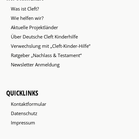
Was ist Cleft?
Wie helfen wir?
Aktuelle Projektländer
Über Deutsche Cleft Kinderhilfe
Verwechslung mit „Cleft-Kinder-Hilfe“
Ratgeber „Nachlass & Testament“
Newsletter Anmeldung
QUICKLINKS
Kontaktformular
Datenschutz
Impressum