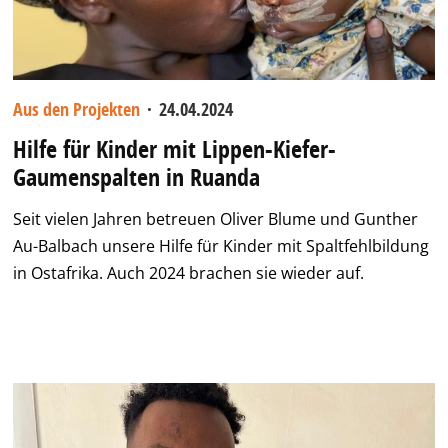
Aus den Projekten
·
24.04.2024
Hilfe für Kinder mit Lippen-Kiefer-
Gaumenspalten in Ruanda
Seit vielen Jahren betreuen Oliver Blume und Gunther
Au-Balbach unsere Hilfe für Kinder mit Spaltfehlbildung
in Ostafrika. Auch 2024 brachen sie wieder auf.