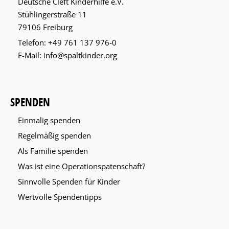
Deutsche Cleft Kinderhilfe e.V.
Stühlingerstraße 11
79106 Freiburg
Telefon:
+49 761 137 976-0
E-Mail:
info@spaltkinder.org
SPENDEN
Einmalig spenden
Regelmäßig spenden
Als Familie spenden
Was ist eine Operationspatenschaft?
Sinnvolle Spenden für Kinder
Wertvolle Spendentipps