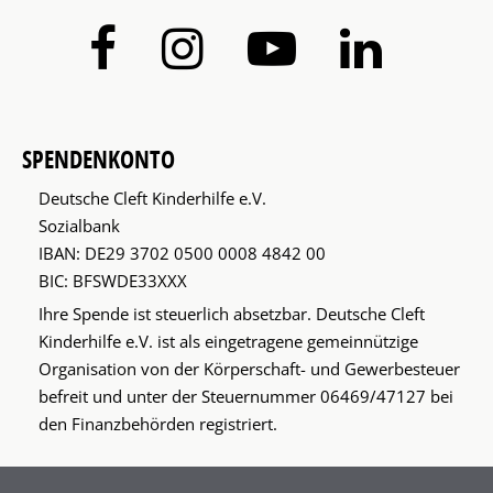
SPENDENKONTO
Deutsche Cleft Kinderhilfe e.V.
Sozialbank
IBAN: DE29 3702 0500 0008 4842 00
BIC: BFSWDE33XXX
Ihre Spende ist steuerlich absetzbar. Deutsche Cleft
Kinderhilfe e.V. ist als eingetragene gemeinnützige
Organisation von der Körperschaft- und Gewerbesteuer
befreit und unter der Steuernummer 06469/47127 bei
den Finanzbehörden registriert.