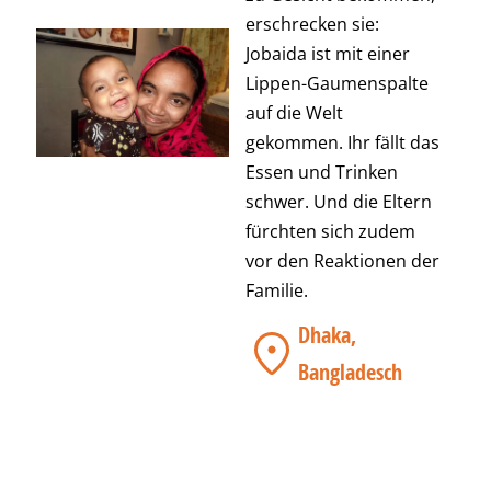
erschrecken sie:
Jobaida ist mit einer
Lippen-Gaumenspalte
auf die Welt
gekommen. Ihr fällt das
Essen und Trinken
schwer. Und die Eltern
fürchten sich zudem
vor den Reaktionen der
Familie.
Dhaka,
Bangladesch