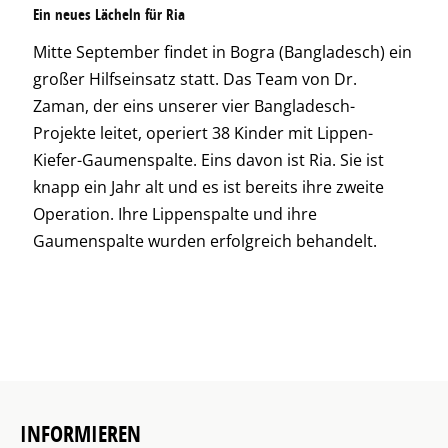
Ein neues Lächeln für Ria
Mitte September findet in Bogra (Bangladesch) ein
großer Hilfseinsatz statt. Das Team von Dr.
Zaman, der eins unserer vier Bangladesch-
Projekte leitet, operiert 38 Kinder mit Lippen-
Kiefer-Gaumenspalte. Eins davon ist Ria. Sie ist
knapp ein Jahr alt und es ist bereits ihre zweite
Operation. Ihre Lippenspalte und ihre
Gaumenspalte wurden erfolgreich behandelt.
INFORMIEREN