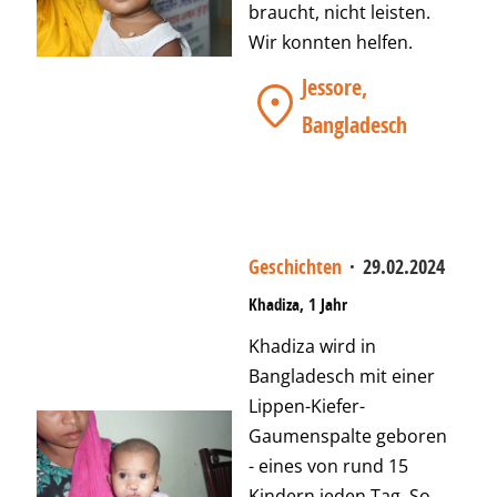
braucht, nicht leisten.
Wir konnten helfen.
Jessore,
Bangladesch
Geschichten
·
29.02.2024
Khadiza, 1 Jahr
Khadiza wird in
Bangladesch mit einer
Lippen-Kiefer-
Gaumenspalte geboren
- eines von rund 15
Kindern jeden Tag. So