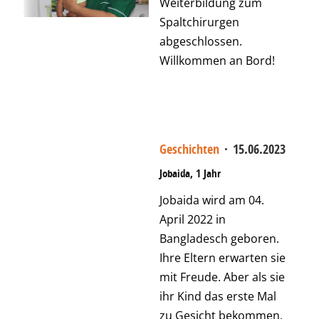
Weiterbildung zum
Spaltchirurgen
abgeschlossen.
Willkommen an Bord!
Geschichten
·
15.06.2023
Jobaida, 1 Jahr
Jobaida wird am 04.
April 2022 in
Bangladesch geboren.
Ihre Eltern erwarten sie
mit Freude. Aber als sie
ihr Kind das erste Mal
zu Gesicht bekommen,