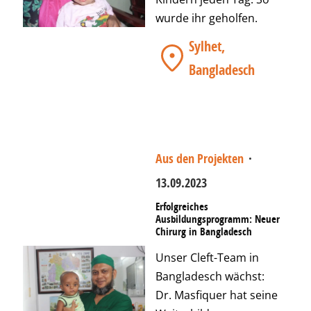
wurde ihr geholfen.
Sylhet,
Bangladesch
Aus den Projekten
·
13.09.2023
Erfolgreiches
Ausbildungsprogramm: Neuer
Chirurg in Bangladesch
Unser Cleft-Team in
Bangladesch wächst:
Dr. Masfiquer hat seine