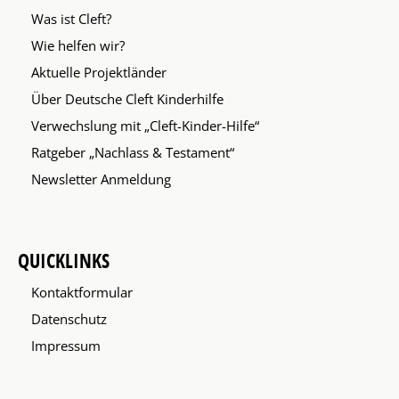
Was ist Cleft?
Wie helfen wir?
Aktuelle Projektländer
Über Deutsche Cleft Kinderhilfe
Verwechslung mit „Cleft-Kinder-Hilfe“
Ratgeber „Nachlass & Testament“
Newsletter Anmeldung
QUICKLINKS
Kontaktformular
Datenschutz
Impressum