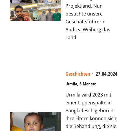
Projektland. Nun
besuchte unsere
Geschäftsführerin
Andrea Weiberg das
Land.
Geschichten
·
27.04.2024
Urmila, 6 Monate
Urmila wird 2023 mit
einer Lippenspalte in
Bangladesch geboren.
Ihre Eltern können sich
die Behandlung, die sie