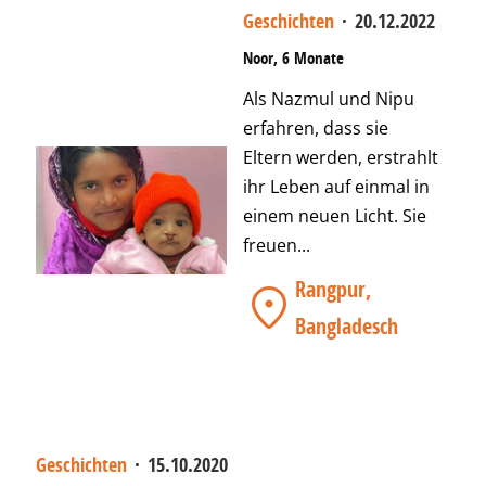
Geschichten
·
20.12.2022
Noor, 6 Monate
Als Nazmul und Nipu
erfahren, dass sie
Eltern werden, erstrahlt
ihr Leben auf einmal in
einem neuen Licht. Sie
freuen...
Rangpur,
Bangladesch
Geschichten
·
15.10.2020