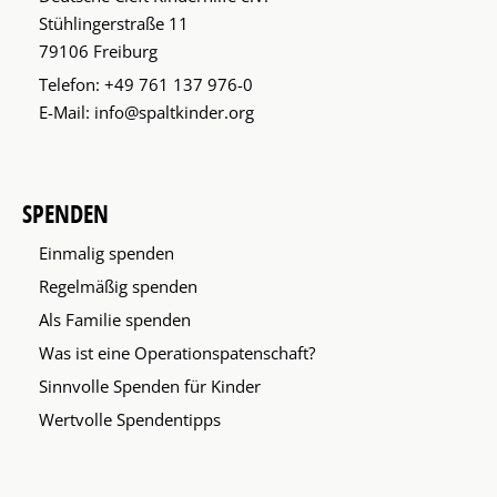
Stühlingerstraße 11
79106 Freiburg
Telefon:
+49 761 137 976-0
E-Mail:
info@spaltkinder.org
SPENDEN
Einmalig spenden
Regelmäßig spenden
Als Familie spenden
Was ist eine Operationspatenschaft?
Sinnvolle Spenden für Kinder
Wertvolle Spendentipps