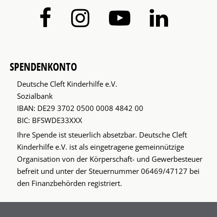
SPENDENKONTO
Deutsche Cleft Kinderhilfe e.V.
Sozialbank
IBAN: DE29 3702 0500 0008 4842 00
BIC: BFSWDE33XXX
Ihre Spende ist steuerlich absetzbar. Deutsche Cleft
Kinderhilfe e.V. ist als eingetragene gemeinnützige
Organisation von der Körperschaft- und Gewerbesteuer
befreit und unter der Steuernummer 06469/47127 bei
den Finanzbehörden registriert.